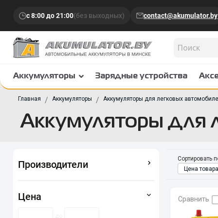
с 8:00 до 21:00
(без выходных)
contact@akumulator.by
Аккумуляторы
Зарядные устройства
Акс
Главная
Аккумуляторы
Аккумуляторы для легковых автомобил
Аккумуляторы для 
Сортировать п
Производители
Цена товара
Цена
Сравнить
до