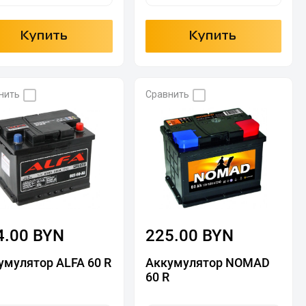
Купить
Купить
нить
Сравнить
4.00 BYN
225.00 BYN
умулятор ALFA 60 R
Аккумулятор NOMAD
60 R