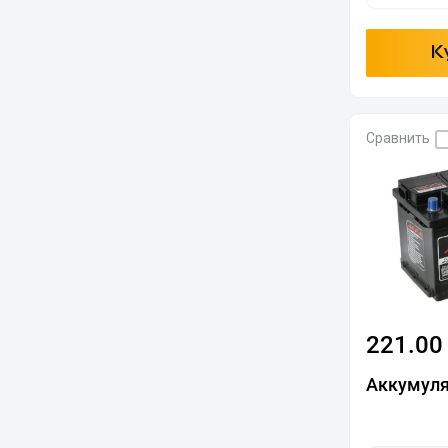
К
Сравнить
221.00
Аккумуля