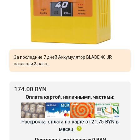
За последние 7 дней Аккумулятор BLADE 40 JR
заказали
3
раза.
174.00 BYN
Оплата картой, наличными, частями:
Рассрочка, оплата по карте от
21.75 BYN
в
месяц
Доставка + установка = 0 BYN