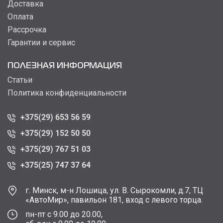
Доставка
Оплата
Рассрочка
Гарантии и сервис
ПОЛЕЗНАЯ ИНФОРМАЦИЯ
Статьи
Политика конфиденциальности
+375(29) 653 56 59
+375(29) 152 50 50
+375(29) 767 51 03
+375(25) 747 37 64
г. Минск, м-н Лошица, ул. В. Сырокомли, д.7, ТЦ
«АвтоМир», павильон 181, вход с левого торца.
пн-пт с 9.00 до 20.00,