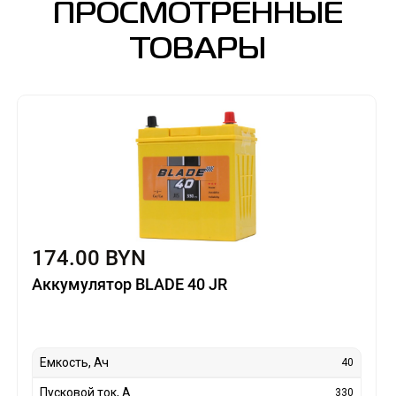
ПРОСМОТРЕННЫЕ
ТОВАРЫ
174.00 BYN
Аккумулятор BLADE 40 JR
Емкость, Ач
40
Пусковой ток, А
330