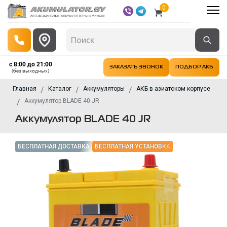
0
с 8:00 до 21:00
ЗАКАЗАТЬ ЗВОНОК
ПОДБОР АКБ
(без выходных)
Главная
Каталог
Аккумуляторы
АКБ в азиатском корпусе
Аккумулятор BLADE 40 JR
Аккумулятор BLADE 40 JR
БЕСПЛАТНАЯ ДОСТАВКА
БЕСПЛАТНАЯ УСТАНОВКА