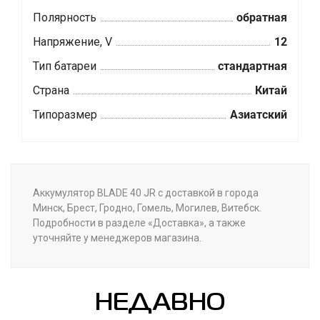
Полярность
обратная
Напряжение, V
12
Тип батареи
стандартная
Страна
Китай
Типоразмер
Азиатский
Аккумулятор BLADE 40 JR с доставкой в города
Минск, Брест, Гродно, Гомель, Могилев, Витебск.
Подробности в разделе «Доставка», а также
уточняйте у менеджеров магазина.
НЕДАВНО