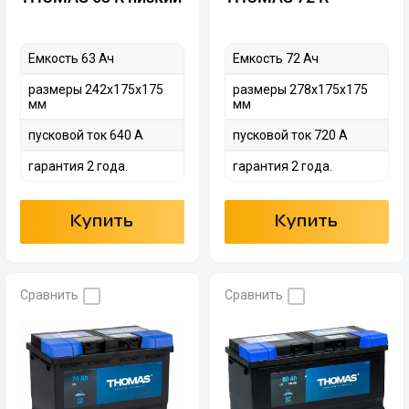
Емкость 63 Ач
Емкость 72 Ач
размеры 242х175х175
размеры 278х175х175
мм
мм
пусковой ток 640 А
пусковой ток 720 А
гарантия 2 года.
гарантия 2 года.
Купить
Купить
Сравнить
Сравнить