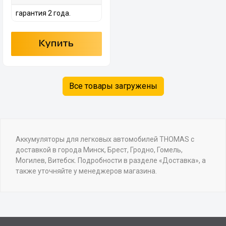
гарантия 2 года.
Купить
Все товары загружены
Аккумуляторы для легковых автомобилей THOMAS с
доставкой в города Минск, Брест, Гродно, Гомель,
Могилев, Витебск. Подробности в разделе «Доставка», а
также уточняйте у менеджеров магазина.