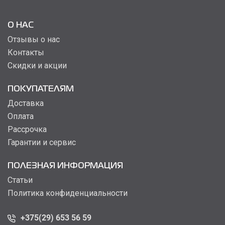
О НАС
Отзывы о нас
Контакты
Скидки и акции
ПОКУПАТЕЛЯМ
Доставка
Оплата
Рассрочка
Гарантии и сервис
ПОЛЕЗНАЯ ИНФОРМАЦИЯ
Статьи
Политика конфиденциальности
+375(29) 653 56 59