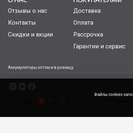
О НАС
ПОКУПАТЕЛЯМ
Отзывы о нас
Доставка
Контакты
Оплата
Скидки и акции
Рассрочка
Гарантии и сервис
Аккумуляторы оптом и в розницу
Файлы cookies зап