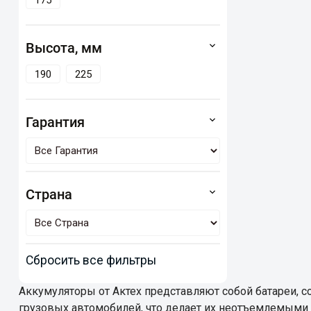
175
Высота, мм
190
225
Гарантия
Страна
Сбросить все фильтры
Аккумуляторы от Актех представляют собой батареи, с
грузовых автомобилей, что делает их неотъемлемыми 