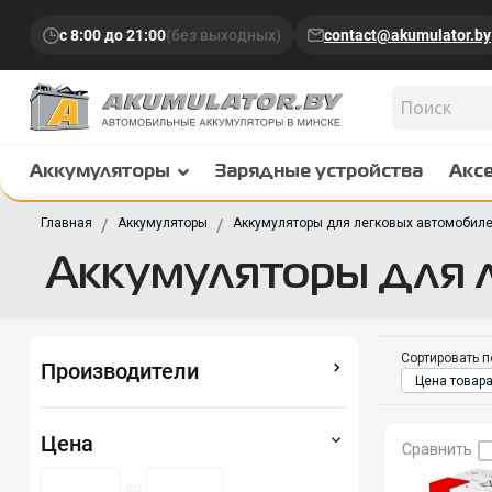
с 8:00 до 21:00
(без выходных)
contact@akumulator.by
Аккумуляторы
Зарядные устройства
Акс
Главная
Аккумуляторы
Аккумуляторы для легковых автомобил
Аккумуляторы для 
Сортировать п
Производители
Цена товара
Цена
Сравнить
до