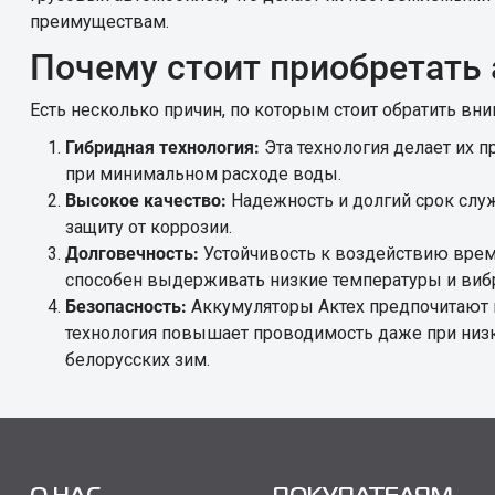
преимуществам.
Почему стоит приобретать
Есть несколько причин, по которым стоит обратить вни
Гибридная технология:
Эта технология делает их 
при минимальном расходе воды.
Высокое качество:
Надежность и долгий срок слу
защиту от коррозии.
Долговечность:
Устойчивость к воздействию врем
способен выдерживать низкие температуры и виб
Безопасность:
Аккумуляторы Актех предпочитают в
технология повышает проводимость даже при низк
белорусских зим.