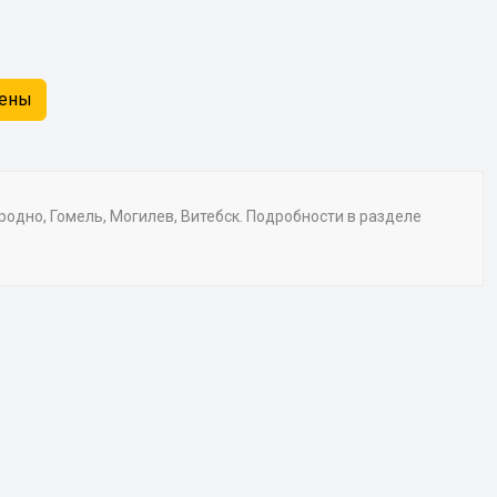
жены
Гродно, Гомель, Могилев, Витебск. Подробности в разделе