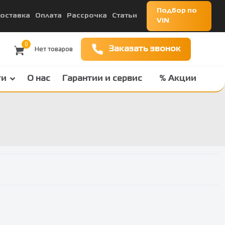
Подбор по
оставка
Оплата
Рассрочка
Статьи
VIN
0
Заказать звонок
ги
О нас
Гарантии и сервис
% Акции