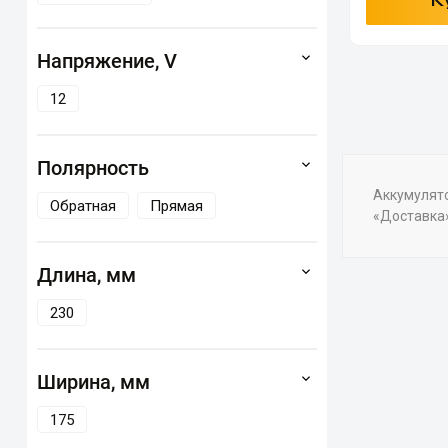
К
Напряжение, V
12
Полярность
Аккумулято
Обратная
Прямая
«Доставка»
Длина, мм
230
Ширина, мм
175