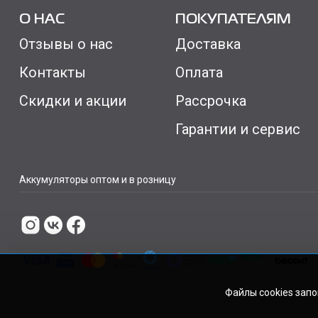
О НАС
ПОКУПАТЕЛЯМ
Отзывы о нас
Доставка
Контакты
Оплата
Скидки и акции
Рассрочка
Гарантии и сервис
Аккумуляторы оптом и в розницу
Файлы cookies зап