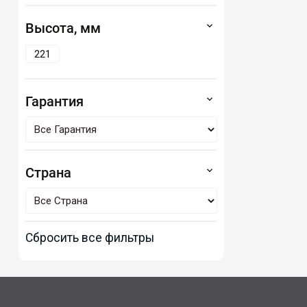
Высота, мм
221
Гарантия
Страна
Сбросить все фильтры