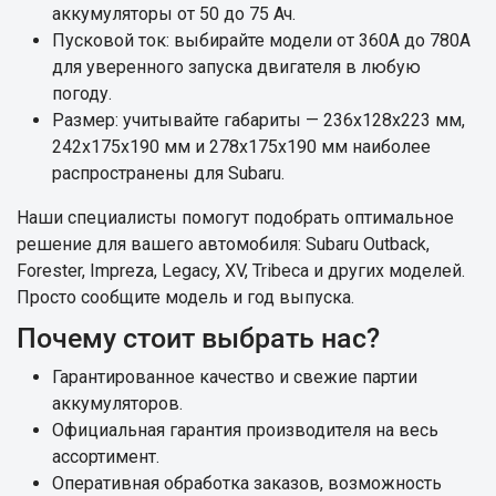
аккумуляторы от 50 до 75 Ач.
Пусковой ток: выбирайте модели от 360А до 780А
для уверенного запуска двигателя в любую
погоду.
Размер: учитывайте габариты — 236x128x223 мм,
242х175х190 мм и 278х175х190 мм наиболее
распространены для Subaru.
Наши специалисты помогут подобрать оптимальное
решение для вашего автомобиля: Subaru Outback,
Forester, Impreza, Legacy, XV, Tribeca и других моделей.
Просто сообщите модель и год выпуска.
Почему стоит выбрать нас?
Гарантированное качество и свежие партии
аккумуляторов.
Официальная гарантия производителя на весь
ассортимент.
Оперативная обработка заказов, возможность