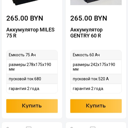
265.00 BYN
265.00 BYN
Аккумулятор MILES
Аккумулятор
75 R
GENTRY 60 R
Емкость 75 Ач
Емкость 60 Ач
размеры 278х175х190
размеры 242х175х190
мм
мм
пусковой ток 680
пусковой ток 520 А
гарантия 2 года.
гарантия 2 года.
Купить
Купить