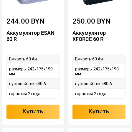
244.00 BYN
250.00 BYN
Аккумулятор ESAN
Аккумулятор
60 R
XFORCE 60 R
Емкость 60 Ач
Емкость 60 Ач
размеры 242х175х190
размеры 242х175х190
мм
мм
пусковой ток 540 А
пусковой ток 580 А
гарантия 2 года.
гарантия 2 года.
Купить
Купить