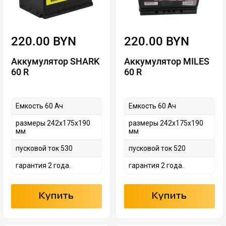
220.00 BYN
220.00 BYN
Аккумулятор SHARK
Аккумулятор MILES
60 R
60 R
Емкость 60 Ач
Емкость 60 Ач
размеры 242х175х190
размеры 242х175х190
мм
мм
пусковой ток 530
пусковой ток 520
гарантия 2 года.
гарантия 2 года.
Купить
Купить