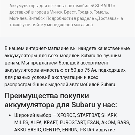
Аккумуляторы для легковых автомобилей SUBARU с
доставкой в города Минск, Брест, Гродно, Гомель,
Могилев, Витебск. Подробности в разделе «Доставка», а
также уточняйте у менеджеров магазина.
В нашем интернет-магазине вы найдете качественные
аккумуляторы для всех моделей Subaru по лучшим
ценам. Мы предлагаем большой ассортимент
аккумуляторов емкостью от 50 до 75 Ач, подходящих
для разных условий эксплуатации и всех
распространённых моделей автомобилей Subaru.
Преимущества покупки
аккумулятора для Subaru у нас:
Широкий выбор — XFORCE, START.BAT, SHARK,
MILES, ALFA, KRAFT, EUROSTART, ESAN, АКОМ, BARS,
AKKU BASIC, GENTRY, ENRUN, I-STAR и другие