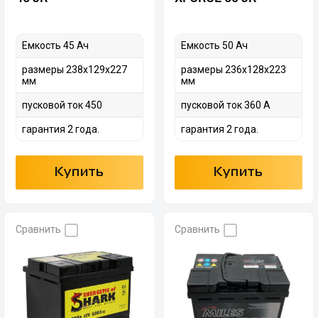
Емкость 45 Ач
Емкость 50 Ач
размеры 238х129х227
размеры 236x128x223
мм
мм
пусковой ток 450
пусковой ток 360 А
гарантия 2 года.
гарантия 2 года.
Купить
Купить
Сравнить
Сравнить