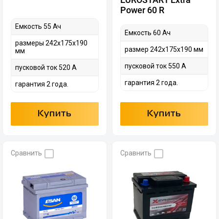
Power 60 R
Емкость 55 Ач
Емкость 60 Ач
размеры 242х175х190
размер 242х175х190 мм
мм
пусковой ток 550 А
пусковой ток 520 А
гарантия 2 года.
гарантия 2 года.
Купить
Купить
Сравнить
Сравнить