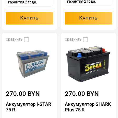
гарантия 2 года.
гарантия 2 года.
Купить
Купить
Сравнить
Сравнить
270.00 BYN
270.00 BYN
Аккумулятор I-STAR
Аккумулятор SHARK
75 R
Plus 75 R