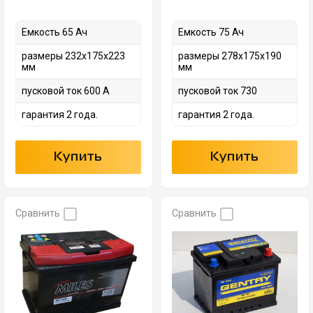
Емкость 65 Ач
Емкость 75 Ач
размеры 232х175х223
размеры 278х175х190
мм
мм
пусковой ток 600 А
пусковой ток 730
гарантия 2 года.
гарантия 2 года.
Купить
Купить
Сравнить
Сравнить