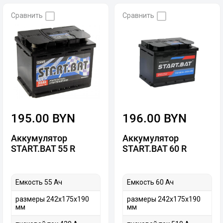
Сравнить
Сравнить
195.00 BYN
196.00 BYN
Аккумулятор
Аккумулятор
START.BAT 55 R
START.BAT 60 R
Емкость 55 Ач
Емкость 60 Ач
размеры 242х175х190
размеры 242х175х190
мм
мм