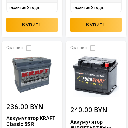
гарантия 2 года.
гарантия 2 года.
Купить
Купить
Сравнить
Сравнить
236.00 BYN
240.00 BYN
Аккумулятор KRAFT
Аккумулятор
Classic 55 R
EUROSTART Extra