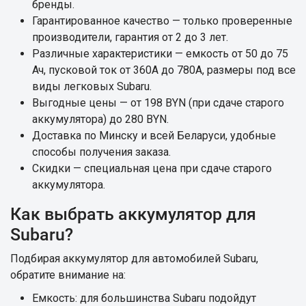
бренды.
Гарантированное качество — только проверенные
производители, гарантия от 2 до 3 лет.
Различные характеристики — емкость от 50 до 75
Ач, пусковой ток от 360А до 780А, размеры под все
виды легковых Subaru.
Выгодные цены — от 198 BYN (при сдаче старого
аккумулятора) до 280 BYN.
Доставка по Минску и всей Беларуси, удобные
способы получения заказа.
Скидки — специальная цена при сдаче старого
аккумулятора.
Как выбрать аккумулятор для
Subaru?
Подбирая аккумулятор для автомобилей Subaru,
обратите внимание на:
Емкость: для большинства Subaru подойдут