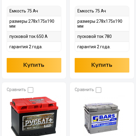
Емкость 75 Ач
Емкость 75 Ач
размеры 278х175х190
размеры 278х175х190
мм
мм
пусковой ток 650 А
пусковой ток 780
гарантия 2 года.
гарантия 2 года.
Купить
Купить
Сравнить
Сравнить