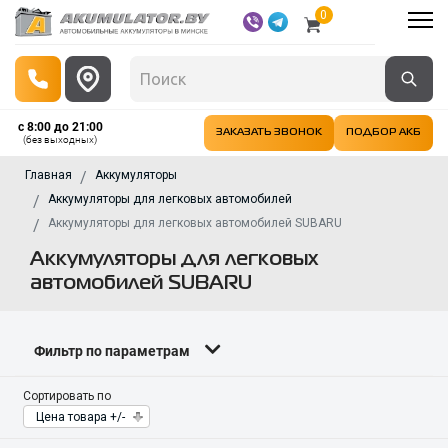
0
с 8:00 до 21:00
ЗАКАЗАТЬ ЗВОНОК
ПОДБОР АКБ
(без выходных)
Главная
Аккумуляторы
Аккумуляторы для легковых автомобилей
Аккумуляторы для легковых автомобилей SUBARU
Аккумуляторы для легковых
автомобилей SUBARU
Фильтр по параметрам
Сортировать по
Цена товара +/-