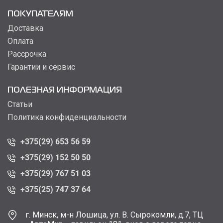
ПОКУПАТЕЛЯМ
Доставка
Оплата
Рассрочка
Гарантии и сервис
ПОЛЕЗНАЯ ИНФОРМАЦИЯ
Статьи
Политика конфиденциальности
+375(29) 653 56 59
+375(29) 152 50 50
+375(29) 767 51 03
+375(25) 747 37 64
г. Минск, м-н Лошица, ул. В. Сырокомли, д.7, ТЦ