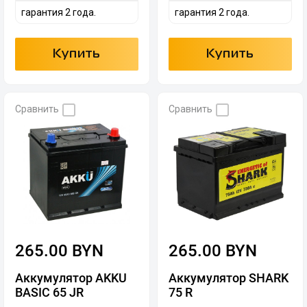
гарантия 2 года.
гарантия 2 года.
Купить
Купить
Сравнить
Сравнить
265.00 BYN
265.00 BYN
Аккумулятор AKKU
Аккумулятор SHARK
BASIC 65 JR
75 R