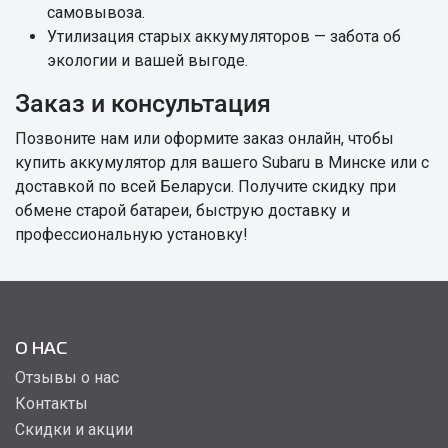
самовывоза.
Утилизация старых аккумуляторов — забота об
экологии и вашей выгоде.
Заказ и консультация
Позвоните нам или оформите заказ онлайн, чтобы
купить аккумулятор для вашего Subaru в Минске или с
доставкой по всей Беларуси. Получите скидку при
обмене старой батареи, быструю доставку и
профессиональную установку!
О НАС
Отзывы о нас
Контакты
Скидки и акции