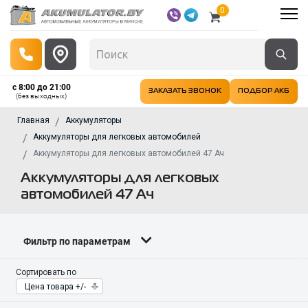
0
с 8:00 до 21:00
ЗАКАЗАТЬ ЗВОНОК
ПОДБОР АКБ
(без выходных)
Главная
Аккумуляторы
Аккумуляторы для легковых автомобилей
Аккумуляторы для легковых автомобилей 47 Ач
Аккумуляторы для легковых
автомобилей 47 Ач
Фильтр по параметрам
Сортировать по
Цена товара +/-