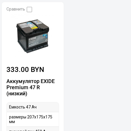
Сравнить
333.00 BYN
Аккумулятор EXIDE
Premium 47 R
(низкий)
Емкость 47 Ач
размеры 207х175х175
мм