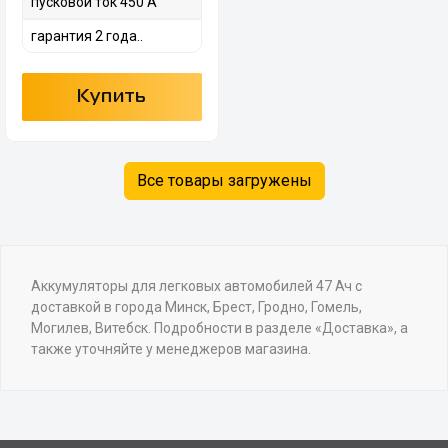
пусковой ток 450 А
гарантия 2 года..
Купить
Все товары загружены
Аккумуляторы для легковых автомобилей 47 Ач с
доставкой в города Минск, Брест, Гродно, Гомель,
Могилев, Витебск. Подробности в разделе «Доставка», а
также уточняйте у менеджеров магазина.