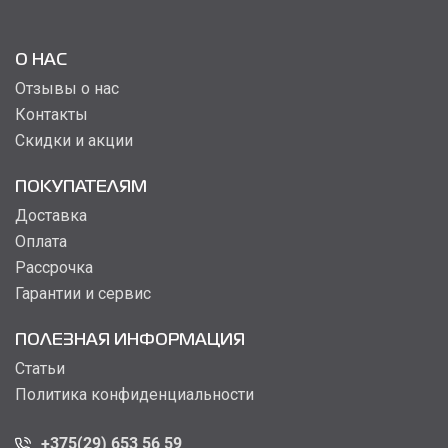
О НАС
Отзывы о нас
Контакты
Скидки и акции
ПОКУПАТЕЛЯМ
Доставка
Оплата
Рассрочка
Гарантии и сервис
ПОЛЕЗНАЯ ИНФОРМАЦИЯ
Статьи
Политика конфиденциальности
+375(29) 653 56 59