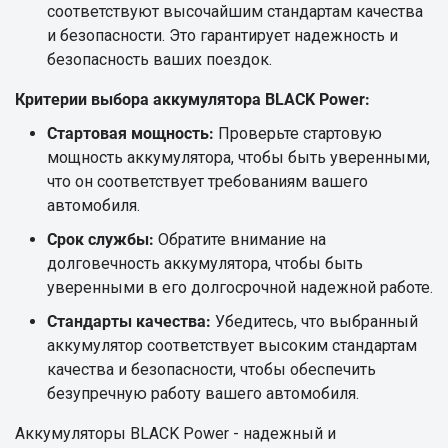
соответствуют высочайшим стандартам качества
и безопасности. Это гарантирует надежность и
безопасность ваших поездок.
Критерии выбора аккумулятора BLACK Power:
Стартовая мощность:
Проверьте стартовую
мощность аккумулятора, чтобы быть уверенными,
что он соответствует требованиям вашего
автомобиля.
Срок службы:
Обратите внимание на
долговечность аккумулятора, чтобы быть
уверенными в его долгосрочной надежной работе.
Стандарты качества:
Убедитесь, что выбранный
аккумулятор соответствует высоким стандартам
качества и безопасности, чтобы обеспечить
безупречную работу вашего автомобиля.
Аккумуляторы BLACK Power - надежный и