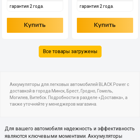
гарантия 2 года.
гарантия 2 года.
Купить
Купить
Все товары загружены
Аккумуляторы для легковых автомобилей BLACK Power с
доставкой в города Минск, Брест, Гродно, Гомель,
Могилев, Витебск. Подробности в разделе «Доставка», а
также уточняйте у менеджеров магазина.
Для вашего автомобиля надежность и эффективность
являются ключевыми моментами. Аккумуляторы