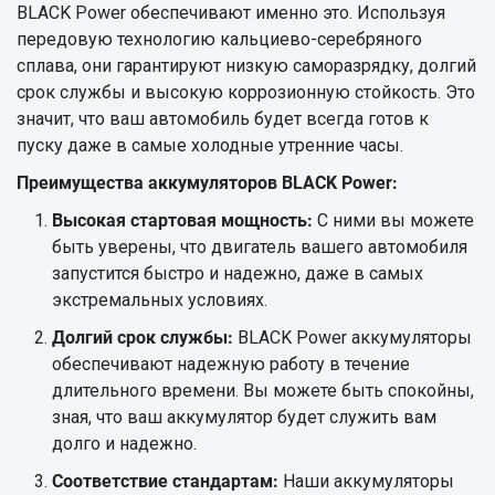
BLACK Power обеспечивают именно это. Используя
передовую технологию кальциево-серебряного
сплава, они гарантируют низкую саморазрядку, долгий
срок службы и высокую коррозионную стойкость. Это
значит, что ваш автомобиль будет всегда готов к
пуску даже в самые холодные утренние часы.
Преимущества аккумуляторов BLACK Power:
Высокая стартовая мощность:
С ними вы можете
быть уверены, что двигатель вашего автомобиля
запустится быстро и надежно, даже в самых
экстремальных условиях.
Долгий срок службы:
BLACK Power аккумуляторы
обеспечивают надежную работу в течение
длительного времени. Вы можете быть спокойны,
зная, что ваш аккумулятор будет служить вам
долго и надежно.
Соответствие стандартам:
Наши аккумуляторы