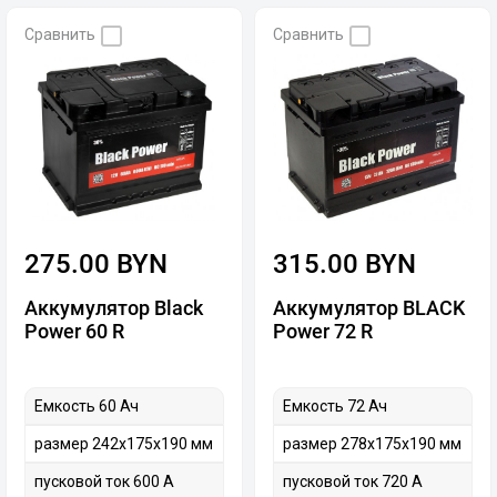
Сравнить
Сравнить
275.00 BYN
315.00 BYN
Аккумулятор Black
Аккумулятор BLACK
Power 60 R
Power 72 R
Емкость 60 Ач
Емкость 72 Ач
размер 242х175х190 мм
размер 278х175х190 мм
пусковой ток 600 А
пусковой ток 720 А