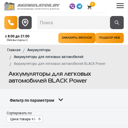
0
с 8:00 до 21:00
ЗАКАЗАТЬ ЗВОНОК
ПОДБОР АКБ
(без выходных)
Главная
Аккумуляторы
Аккумуляторы для легковых автомобилей
Аккумуляторы для легковых автомобилей BLACK Power
Аккумуляторы для легковых
автомобилей BLACK Power
Фильтр по параметрам
Сортировать по
Цена товара +/-