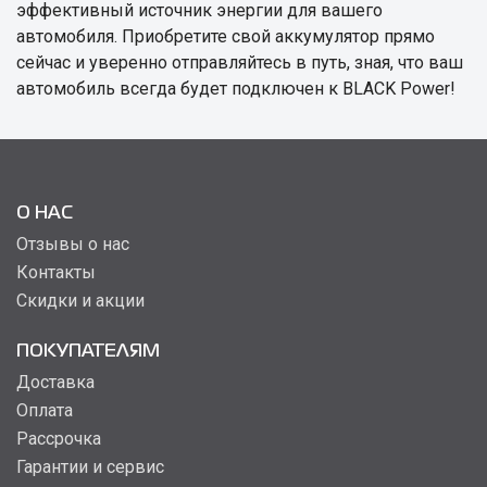
эффективный источник энергии для вашего
автомобиля. Приобретите свой аккумулятор прямо
сейчас и уверенно отправляйтесь в путь, зная, что ваш
автомобиль всегда будет подключен к BLACK Power!
О НАС
Отзывы о нас
Контакты
Скидки и акции
ПОКУПАТЕЛЯМ
Доставка
Оплата
Рассрочка
Гарантии и сервис