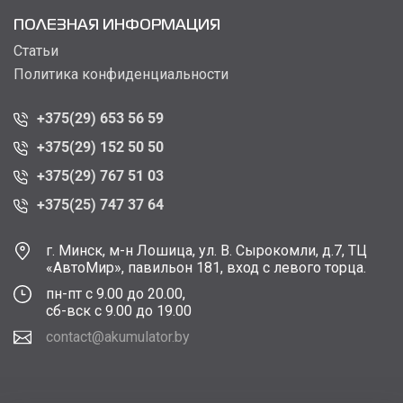
ПОЛЕЗНАЯ ИНФОРМАЦИЯ
Статьи
Политика конфиденциальности
+375(29) 653 56 59
+375(29) 152 50 50
+375(29) 767 51 03
+375(25) 747 37 64
г. Минск, м-н Лошица, ул. В. Сырокомли, д.7, ТЦ
«АвтоМир», павильон 181, вход с левого торца.
пн-пт с 9.00 до 20.00,
сб-вск с 9.00 до 19.00
contact@akumulator.by