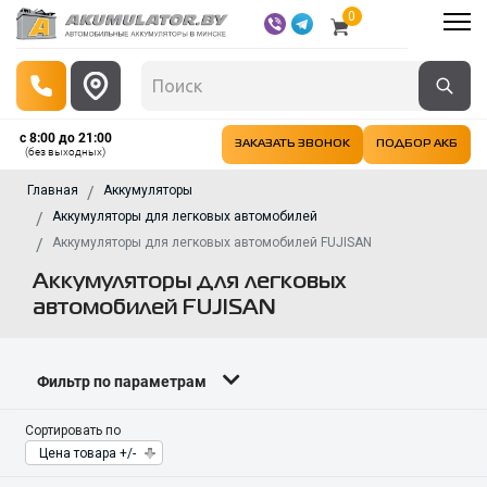
0
с 8:00 до 21:00
ЗАКАЗАТЬ ЗВОНОК
ПОДБОР АКБ
(без выходных)
Главная
Аккумуляторы
Аккумуляторы для легковых автомобилей
Аккумуляторы для легковых автомобилей FUJISAN
Аккумуляторы для легковых
автомобилей FUJISAN
Фильтр по параметрам
Сортировать по
Цена товара +/-