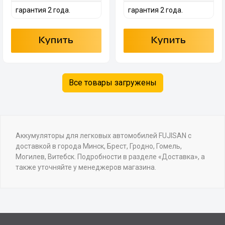
гарантия 2 года.
гарантия 2 года.
Купить
Купить
Все товары загружены
Аккумуляторы для легковых автомобилей FUJISAN с
доставкой в города Минск, Брест, Гродно, Гомель,
Могилев, Витебск. Подробности в разделе «Доставка», а
также уточняйте у менеджеров магазина.