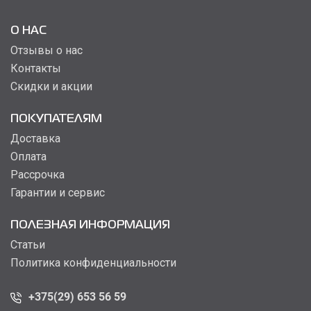
О НАС
Отзывы о нас
Контакты
Скидки и акции
ПОКУПАТЕЛЯМ
Доставка
Оплата
Рассрочка
Гарантии и сервис
ПОЛЕЗНАЯ ИНФОРМАЦИЯ
Статьи
Политика конфиденциальности
+375(29) 653 56 59