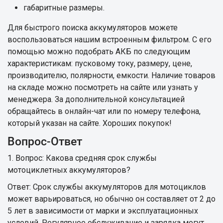
габаритные размеры.
Для быстрого поиска аккумуляторов можете
воспользоваться нашим встроенным фильтром. С его
помощью можно подобрать АКБ по следующим
характеристикам: пусковому току, размеру, цене,
производителю, полярности, емкости. Наличие товаров
на складе можно посмотреть на сайте или узнать у
менеджера. За дополнительной консультацией
обращайтесь в онлайн-чат или по номеру телефона,
который указан на сайте. Хороших покупок!
Вопрос-Ответ
1. Вопрос: Какова средняя срок службы
мотоциклетных аккумуляторов?
Ответ: Срок службы аккумуляторов для мотоциклов
может варьироваться, но обычно он составляет от 2 до
5 лет в зависимости от марки и эксплуатационных
условий. Регулярное обслуживание и зарядка могут