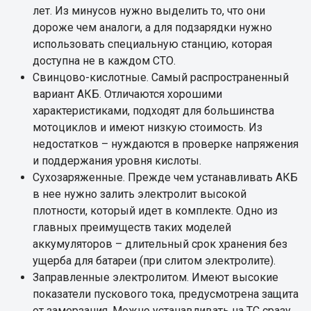
лет. Из минусов нужно выделить то, что они
дороже чем аналоги, а для подзарядки нужно
использовать специальную станцию, которая
доступна не в каждом СТО.
Свинцово-кислотные. Самый распространенный
вариант АКБ. Отличаются хорошими
характеристиками, подходят для большинства
мотоциклов и имеют низкую стоимость. Из
недостатков – нуждаются в проверке напряжения
и поддержания уровня кислоты.
Сухозаряженные. Прежде чем устанавливать АКБ
в нее нужно залить электролит высокой
плотности, который идет в комплекте. Одно из
главных преимуществ таких моделей
аккумуляторов – длительный срок хранения без
ущерба для батареи (при слитом электролите).
Заправленные электролитом. Имеют высокие
показатели пускового тока, предусмотрена защита
от замерзания. Можно устанавливать на ТС сразу