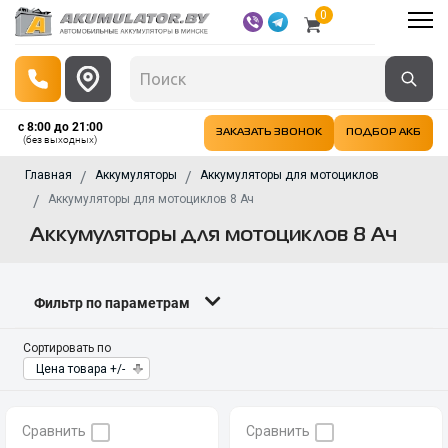
0
с 8:00 до 21:00
ЗАКАЗАТЬ ЗВОНОК
ПОДБОР АКБ
(без выходных)
Главная
Аккумуляторы
Аккумуляторы для мотоциклов
Аккумуляторы для мотоциклов 8 Ач
Аккумуляторы для мотоциклов 8 Ач
Фильтр по параметрам
Сортировать по
Цена товара +/-
Сравнить
Сравнить