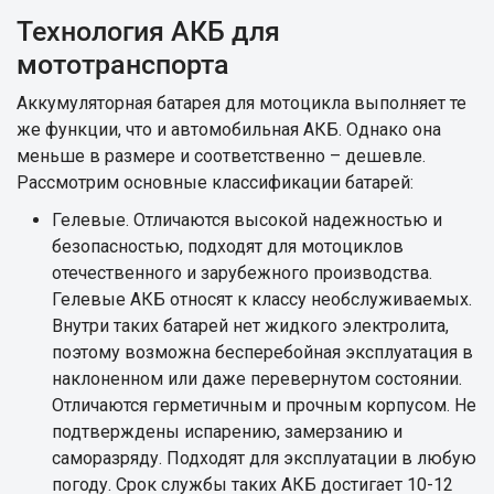
Технология АКБ для
мототранспорта
Аккумуляторная батарея для мотоцикла выполняет те
же функции, что и автомобильная АКБ. Однако она
меньше в размере и соответственно – дешевле.
Рассмотрим основные классификации батарей:
Гелевые. Отличаются высокой надежностью и
безопасностью, подходят для мотоциклов
отечественного и зарубежного производства.
Гелевые АКБ относят к классу необслуживаемых.
Внутри таких батарей нет жидкого электролита,
поэтому возможна бесперебойная эксплуатация в
наклоненном или даже перевернутом состоянии.
Отличаются герметичным и прочным корпусом. Не
подтверждены испарению, замерзанию и
саморазряду. Подходят для эксплуатации в любую
погоду. Срок службы таких АКБ достигает 10-12