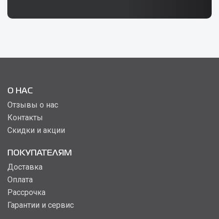
О НАС
Отзывы о нас
Контакты
Скидки и акции
ПОКУПАТЕЛЯМ
Доставка
Оплата
Рассрочка
Гарантии и сервис