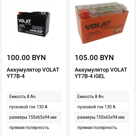
100.00 BYN
105.00 BYN
Аккумулятор VOLAT
Аккумулятор VOLAT
YT7B-4
YT7B-4 iGEL
Емкость 8 Ач
Емкость 8 Ач
пусковой ток 130 А
пусковой ток 130 А
размеры 150x65x94 мм
размеры 150x65x94 мм
прямая полярность.
прямая полярность.