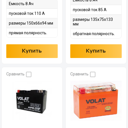
Емкость 8 Ач
Емкость 8 Ач
пусковой ток 85 А
пусковой ток 110 А
размеры 135х75х133
размеры 150х66х94 мм
мм
прямая полярность.
обратная полярность.
Купить
Купить
Сравнить
Сравнить