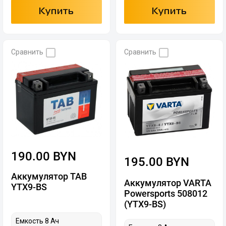
Купить
Купить
Сравнить
Сравнить
190.00 BYN
195.00 BYN
Аккумулятор TAB
Аккумулятор VARTA
YTX9-BS
Powersports 508012
(YTX9-BS)
Емкость 8 Ач