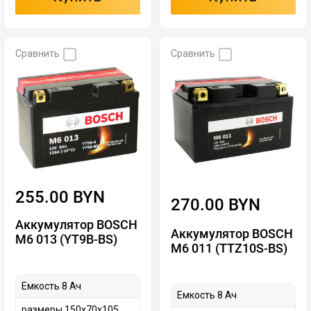
Сравнить
Сравнить
255.00 BYN
270.00 BYN
Аккумулятор BOSCH
Аккумулятор BOSCH
M6 013 (YT9B-BS)
M6 011 (TTZ10S-BS)
Емкость 8 Ач
Емкость 8 Ач
размеры 150х70х105