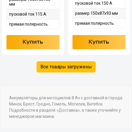
пусковой ток 150 А
мм
размер 150х87х93 мм
пусковой ток 115 А
прямая полярность.
прямая полярность.
Купить
Купить
Все товары загружены
Аккумуляторы для мотоциклов 8 Ач с доставкой в города
Минск, Брест, Гродно, Гомель, Могилев, Витебск.
Подробности в разделе «Доставка», а также уточняйте у
менеджеров магазина.