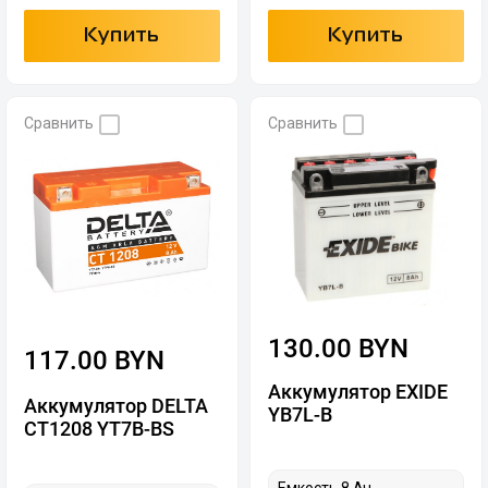
Купить
Купить
Сравнить
Сравнить
130.00 BYN
117.00 BYN
Аккумулятор EXIDE
Аккумулятор DELTA
YB7L-B
CT1208 YT7B-BS