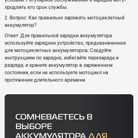
продлить его срок службы.
2. Вопрос: Как правильно заряжать мотоциклетный
аккумулятор?
Ответ: Для правильной зарядки аккумулятора
используйте зарядное устройство, предназначенное
для мотоциклетных аккумуляторов. Следуйте
инструкциям по зарядке, избегайте перезаряда и
разряда, и храните аккумулятор в заряженном
состоянии, если не используете мотоцикл на
протяжении длительного времени.
СОМНЕВАЕТЕСЬ В
ВЫБОРЕ
АККУМУЛЯТОРА
ДЛЯ