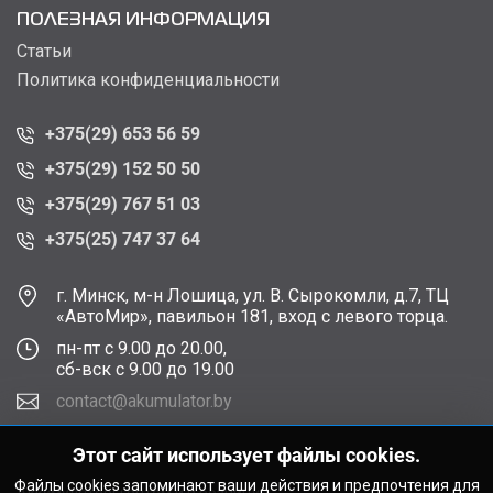
ПОЛЕЗНАЯ ИНФОРМАЦИЯ
Статьи
Политика конфиденциальности
+375(29) 653 56 59
+375(29) 152 50 50
+375(29) 767 51 03
+375(25) 747 37 64
г. Минск, м-н Лошица, ул. В. Сырокомли, д.7, ТЦ
«АвтоМир», павильон 181, вход с левого торца.
пн-пт с 9.00 до 20.00,
сб-вск с 9.00 до 19.00
contact@akumulator.by
Этот сайт использует файлы cookies.
Файлы cookies запоминают ваши действия и предпочтения для