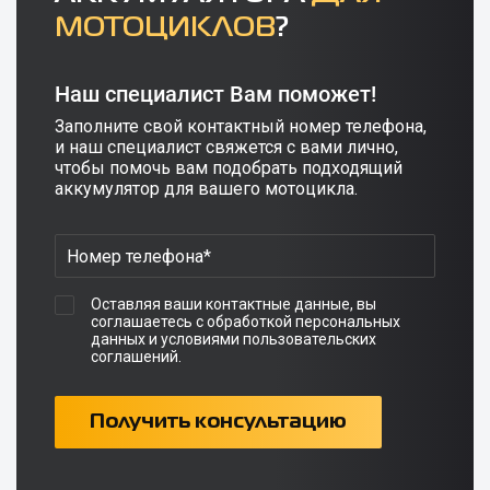
МОТОЦИКЛОВ
?
Наш специалист Вам поможет!
Заполните свой контактный номер телефона,
и наш специалист свяжется с вами лично,
чтобы помочь вам подобрать подходящий
аккумулятор для вашего мотоцикла.
Оставляя ваши контактные данные, вы
соглашаетесь с обработкой персональных
данных и условиями пользовательских
соглашений.
Получить консультацию