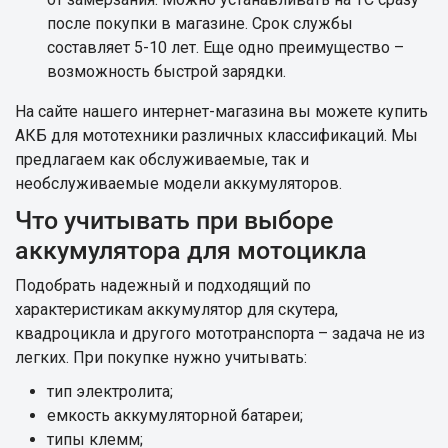
после покупки в магазине. Срок службы
составляет 5-10 лет. Еще одно преимущество –
возможность быстрой зарядки.
На сайте нашего интернет-магазина вы можете купить
АКБ для мототехники различных классификаций. Мы
предлагаем как обслуживаемые, так и
необслуживаемые модели аккумуляторов.
Что учитывать при выборе
аккумулятора для мотоцикла
Подобрать надежный и подходящий по
характеристикам аккумулятор для скутера,
квадроцикла и другого мототранспорта – задача не из
легких. При покупке нужно учитывать:
тип электролита;
емкость аккумуляторной батареи;
типы клемм;