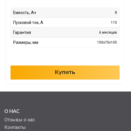
Емкость, Ач
8
Пусковой ток, А
115
Гарантия
6 месяцев
Размеры, мм
150x70x105
Купить
О НАС
Отзывы о нас
Контакты