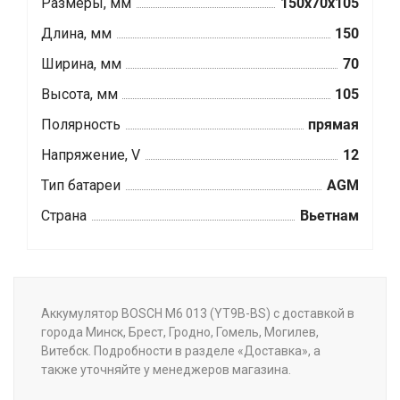
Размеры, мм
150x70x105
Длина, мм
150
Ширина, мм
70
Высота, мм
105
Полярность
прямая
Напряжение, V
12
Тип батареи
AGM
Страна
Вьетнам
Аккумулятор BOSCH M6 013 (YT9B-BS) с доставкой в
города Минск, Брест, Гродно, Гомель, Могилев,
Витебск. Подробности в разделе «Доставка», а
также уточняйте у менеджеров магазина.