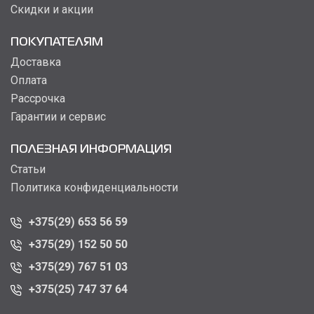
Скидки и акции
ПОКУПАТЕЛЯМ
Доставка
Оплата
Рассрочка
Гарантии и сервис
ПОЛЕЗНАЯ ИНФОРМАЦИЯ
Статьи
Политика конфиденциальности
+375(29) 653 56 59
+375(29) 152 50 50
+375(29) 767 51 03
+375(25) 747 37 64