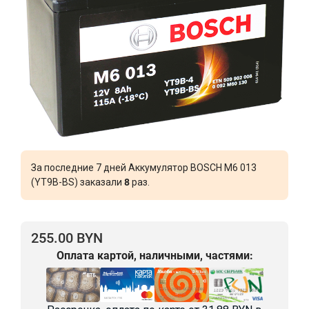
За последние 7 дней Аккумулятор BOSCH M6 013
(YT9B-BS) заказали
8
раз.
255.00 BYN
Оплата картой, наличными, частями: