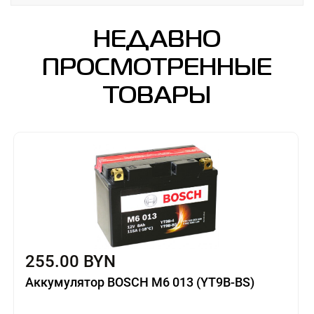
НЕДАВНО
ПРОСМОТРЕННЫЕ
ТОВАРЫ
255.00 BYN
Аккумулятор BOSCH M6 013 (YT9B-BS)