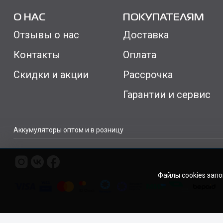
О НАС
ПОКУПАТЕЛЯМ
Отзывы о нас
Доставка
Контакты
Оплата
Скидки и акции
Рассрочка
Гарантии и сервис
Аккумуляторы оптом и в розницу
Файлы cookies зап