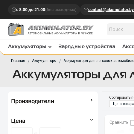
с 8:00 до 21:00
(без выходных)
contact@akumulator.by
Аккумуляторы
Зарядные устройства
Акс
Главная
Аккумуляторы
Аккумуляторы для легковых автомобил
Аккумуляторы для 
Сортировать п
Производители
Цена товара
Цена
Сравнить
до