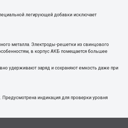
специальной легирующей добавки исключает
ного металла. Электроды-решетки из свинцового
особенностям, в корпус АКБ помещается большее
вно удерживают заряд и сохраняют емкость даже при
. Предусмотрена индикация для проверки уровня