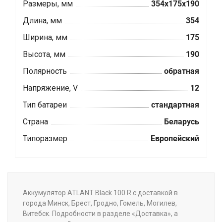
Размеры, мм
354x175x190
Длина, мм
354
Ширина, мм
175
Высота, мм
190
Полярность
обратная
Напряжение, V
12
Тип батареи
стандартная
Страна
Беларусь
Типоразмер
Европейский
Аккумулятор ATLANT Black 100 R с доставкой в
города Минск, Брест, Гродно, Гомель, Могилев,
Витебск. Подробности в разделе «Доставка», а