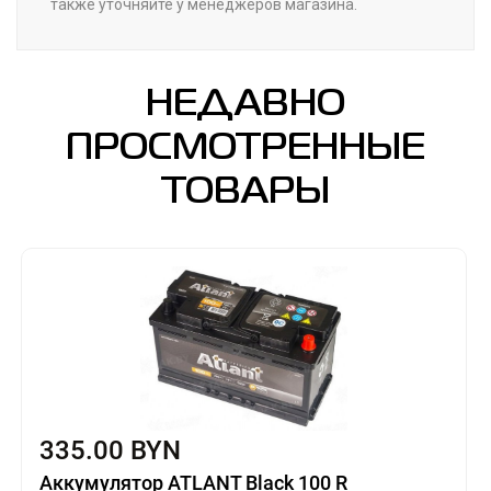
также уточняйте у менеджеров магазина.
НЕДАВНО
ПРОСМОТРЕННЫЕ
ТОВАРЫ
335.00 BYN
Аккумулятор ATLANT Black 100 R