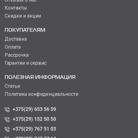
Контакты
Скидки и акции
ПОКУПАТЕЛЯМ
Доставка
Оплата
Рассрочка
Гарантии и сервис
ПОЛЕЗНАЯ ИНФОРМАЦИЯ
Статьи
Политика конфиденциальности
+375(29) 653 56 59
+375(29) 152 50 50
+375(29) 767 51 03