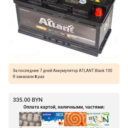
За последние 7 дней Аккумулятор ATLANT Black 100
R заказали
8
раз.
335.00 BYN
Оплата картой, наличными, частями: