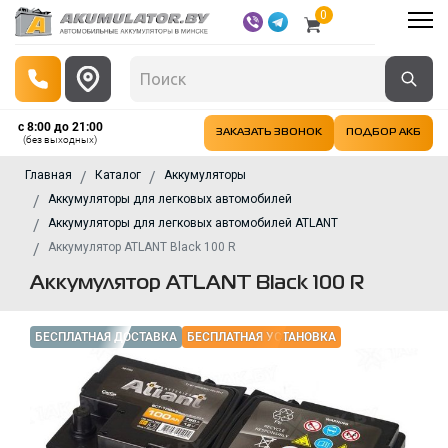
0
с 8:00 до 21:00
ЗАКАЗАТЬ ЗВОНОК
ПОДБОР АКБ
(без выходных)
Главная
Каталог
Аккумуляторы
Аккумуляторы для легковых автомобилей
Аккумуляторы для легковых автомобилей ATLANT
Аккумулятор ATLANT Black 100 R
Аккумулятор ATLANT Black 100 R
БЕСПЛАТНАЯ ДОСТАВКА
БЕСПЛАТНАЯ УСТАНОВКА