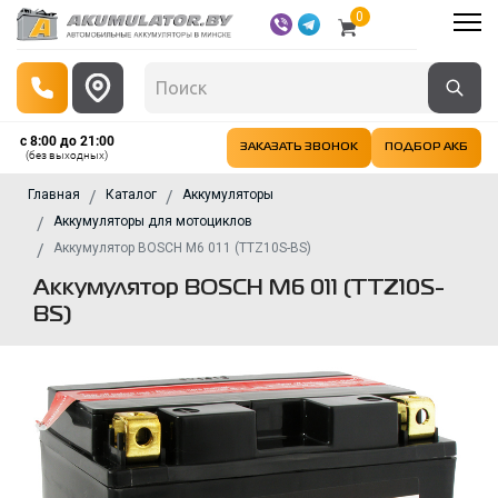
0
с 8:00 до 21:00
ЗАКАЗАТЬ ЗВОНОК
ПОДБОР АКБ
(без выходных)
Главная
Каталог
Аккумуляторы
Аккумуляторы для мотоциклов
Аккумулятор BOSCH M6 011 (TTZ10S-BS)
Аккумулятор BOSCH M6 011 (TTZ10S-
BS)