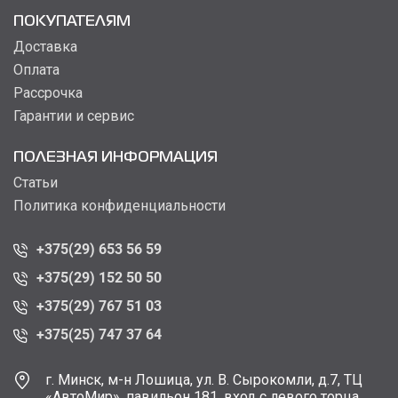
ПОКУПАТЕЛЯМ
Доставка
Оплата
Рассрочка
Гарантии и сервис
ПОЛЕЗНАЯ ИНФОРМАЦИЯ
Статьи
Политика конфиденциальности
+375(29) 653 56 59
+375(29) 152 50 50
+375(29) 767 51 03
+375(25) 747 37 64
г. Минск, м-н Лошица, ул. В. Сырокомли, д.7, ТЦ
«АвтоМир», павильон 181, вход с левого торца.