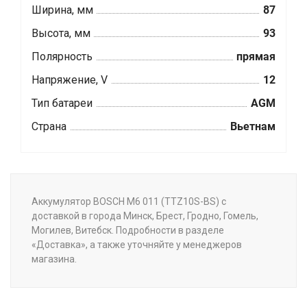
Ширина, мм
87
Высота, мм
93
Полярность
прямая
Напряжение, V
12
Тип батареи
AGM
Страна
Вьетнам
Аккумулятор BOSCH M6 011 (TTZ10S-BS) с
доставкой в города Минск, Брест, Гродно, Гомель,
Могилев, Витебск. Подробности в разделе
«Доставка», а также уточняйте у менеджеров
магазина.