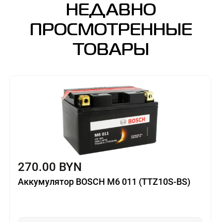
НЕДАВНО
ПРОСМОТРЕННЫЕ
ТОВАРЫ
270.00 BYN
Аккумулятор BOSCH M6 011 (TTZ10S-BS)