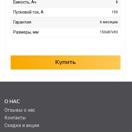
Емкость, Ач
8
Пусковой ток, А
150
Гарантия
6 месяцев
Размеры, мм
150x87x93
Купить
О НАС
Отзывы о нас
Контакты
Скидки и акции