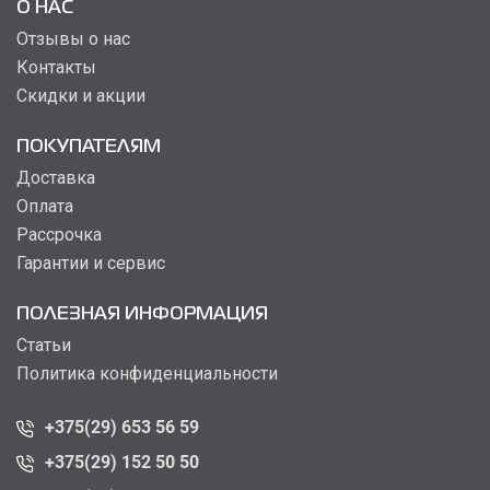
О НАС
Отзывы о нас
Контакты
Скидки и акции
ПОКУПАТЕЛЯМ
Доставка
Оплата
Рассрочка
Гарантии и сервис
ПОЛЕЗНАЯ ИНФОРМАЦИЯ
Статьи
Политика конфиденциальности
+375(29) 653 56 59
+375(29) 152 50 50