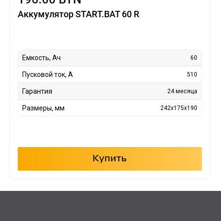
Аккумулятор START.BAT 60 R
Емкость, Ач
60
Пусковой ток, А
510
Гарантия
24 месяца
Размеры, мм
242x175x190
Купить