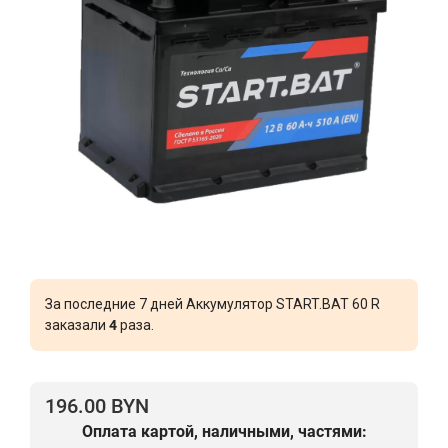
За последние 7 дней Аккумулятор START.BAT 60 R
заказали
4
раза.
196.00 BYN
Оплата картой, наличными, частями: