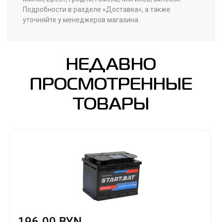
Подробности в разделе «Доставка», а также
уточняйте у менеджеров магазина.
НЕДАВНО
ПРОСМОТРЕННЫЕ
ТОВАРЫ
196.00 BYN