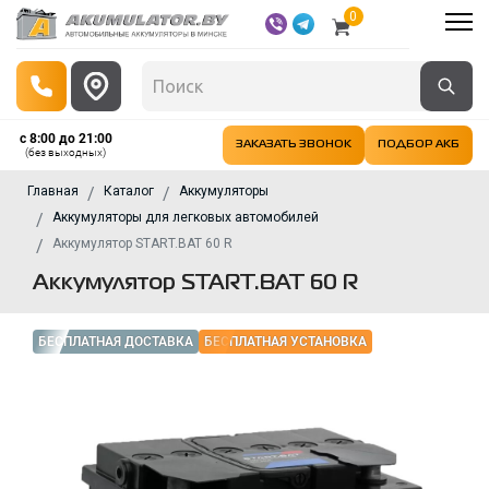
0
с 8:00 до 21:00
ЗАКАЗАТЬ ЗВОНОК
ПОДБОР АКБ
(без выходных)
Главная
Каталог
Аккумуляторы
Аккумуляторы для легковых автомобилей
Аккумулятор START.BAT 60 R
Аккумулятор START.BAT 60 R
БЕСПЛАТНАЯ ДОСТАВКА
БЕСПЛАТНАЯ УСТАНОВКА