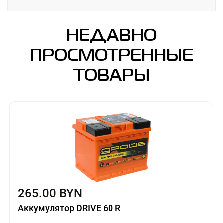
НЕДАВНО
ПРОСМОТРЕННЫЕ
ТОВАРЫ
265.00 BYN
Аккумулятор DRIVE 60 R