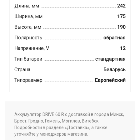
Длина, мм
242
Ширина, мм
175
Высота, мм
190
Полярность
обратная
Напряжение, V
12
Тип батареи
стандартная
Страна
Беларусь
Типоразмер
Европейский
Аккумулятор DRIVE 60 R с доставкой в города Минск,
Брест, Гродно, Гомель, Могилев, Витебск.
Подробности в разделе «Доставка», а также
уточняйте у менеджеров магазина.