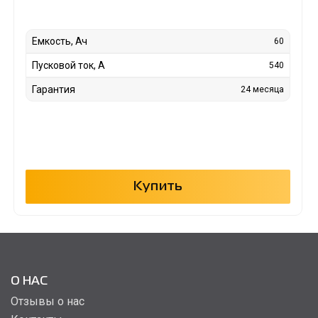
Емкость, Ач
60
Пусковой ток, А
540
Гарантия
24 месяца
Купить
О НАС
Отзывы о нас