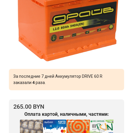
За последние 7 дней Аккумулятор DRIVE 60 R
заказали
4
раза.
265.00 BYN
Оплата картой, наличными, частями: