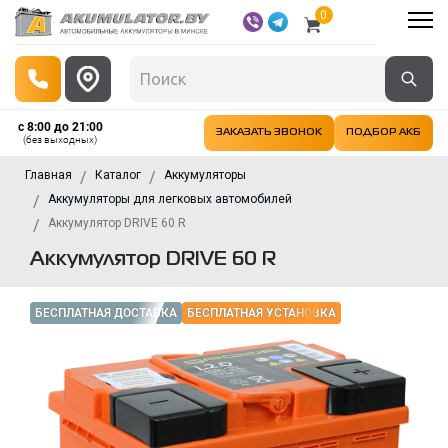
0
с 8:00 до 21:00
ЗАКАЗАТЬ ЗВОНОК
ПОДБОР АКБ
(без выходных)
Главная
Каталог
Аккумуляторы
Аккумуляторы для легковых автомобилей
Аккумулятор DRIVE 60 R
Аккумулятор DRIVE 60 R
БЕСПЛАТНАЯ ДОСТАВКА
БЕСПЛАТНАЯ УСТАНОВКА