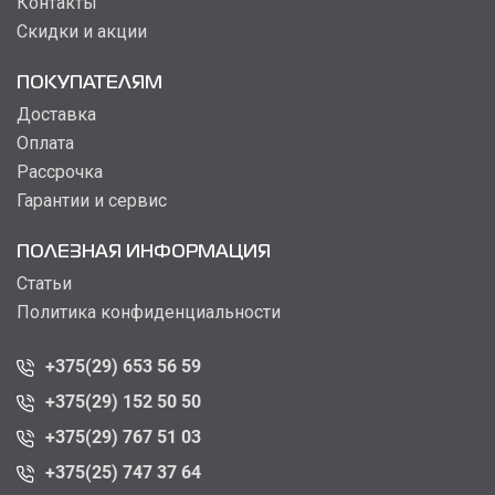
Контакты
Скидки и акции
ПОКУПАТЕЛЯМ
Доставка
Оплата
Рассрочка
Гарантии и сервис
ПОЛЕЗНАЯ ИНФОРМАЦИЯ
Статьи
Политика конфиденциальности
+375(29) 653 56 59
+375(29) 152 50 50
+375(29) 767 51 03
+375(25) 747 37 64