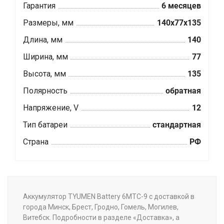
Гарантия
6 месяцев
Размеры, мм
140x77x135
Длина, мм
140
Ширина, мм
77
Высота, мм
135
Полярность
обратная
Напряжение, V
12
Тип батареи
стандартная
Страна
РФ
Аккумулятор TYUMEN Battery 6МТС-9 с доставкой в
города Минск, Брест, Гродно, Гомель, Могилев,
Витебск. Подробности в разделе «Доставка», а