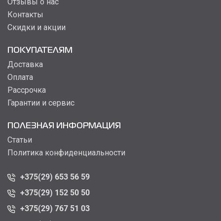
Отзывы о нас
Контакты
Скидки и акции
ПОКУПАТЕЛЯМ
Доставка
Оплата
Рассрочка
Гарантии и сервис
ПОЛЕЗНАЯ ИНФОРМАЦИЯ
Статьи
Политика конфиденциальности
+375(29) 653 56 59
+375(29) 152 50 50
+375(29) 767 51 03