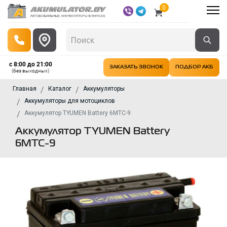
0
с 8:00 до 21:00
ЗАКАЗАТЬ ЗВОНОК
ПОДБОР АКБ
(без выходных)
Главная
Каталог
Аккумуляторы
Аккумуляторы для мотоциклов
Аккумулятор TYUMEN Battery 6МТС-9
Аккумулятор TYUMEN Battery
6МТС-9