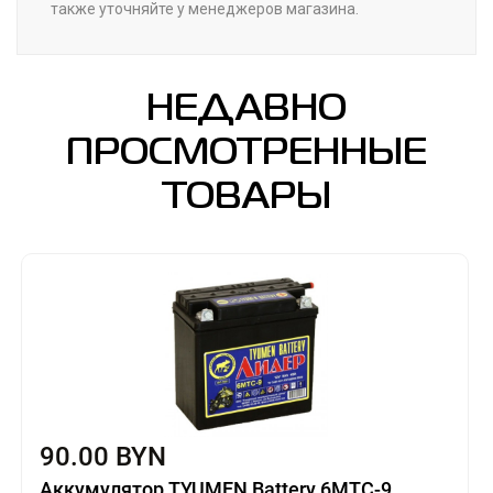
также уточняйте у менеджеров магазина.
НЕДАВНО
ПРОСМОТРЕННЫЕ
ТОВАРЫ
90.00 BYN
Аккумулятор TYUMEN Battery 6МТС-9