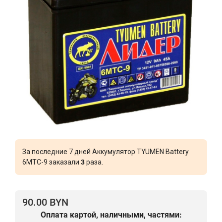
За последние 7 дней Аккумулятор TYUMEN Battery
6МТС-9 заказали
3
раза.
90.00 BYN
Оплата картой, наличными, частями: