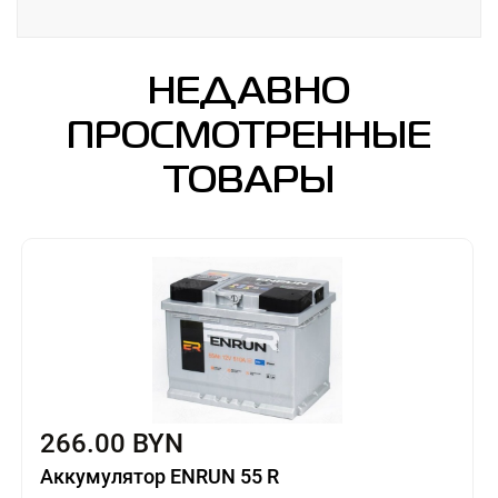
НЕДАВНО
ПРОСМОТРЕННЫЕ
ТОВАРЫ
266.00 BYN
Аккумулятор ENRUN 55 R