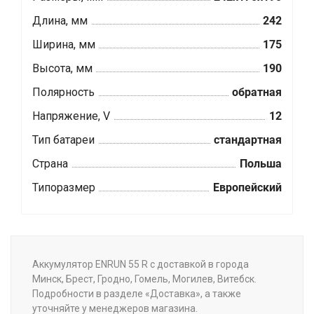
Длина, мм
242
Ширина, мм
175
Высота, мм
190
Полярность
обратная
Напряжение, V
12
Тип батареи
стандартная
Страна
Польша
Типоразмер
Европейский
Аккумулятор ENRUN 55 R с доставкой в города
Минск, Брест, Гродно, Гомель, Могилев, Витебск.
Подробности в разделе «Доставка», а также
уточняйте у менеджеров магазина.