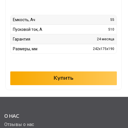
Емкость, Ач
55
Пусковой ток, А
510
Гарантия
24 месяца
Размеры, мм
242x175x190
Купить
О НАС
Отзывы о нас