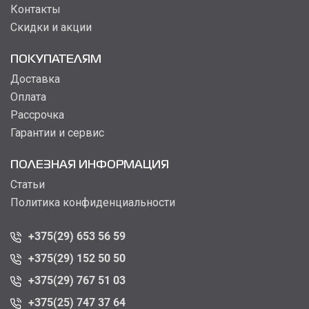
Контакты
Скидки и акции
ПОКУПАТЕЛЯМ
Доставка
Оплата
Рассрочка
Гарантии и сервис
ПОЛЕЗНАЯ ИНФОРМАЦИЯ
Статьи
Политика конфиденциальности
+375(29) 653 56 59
+375(29) 152 50 50
+375(29) 767 51 03
+375(25) 747 37 64