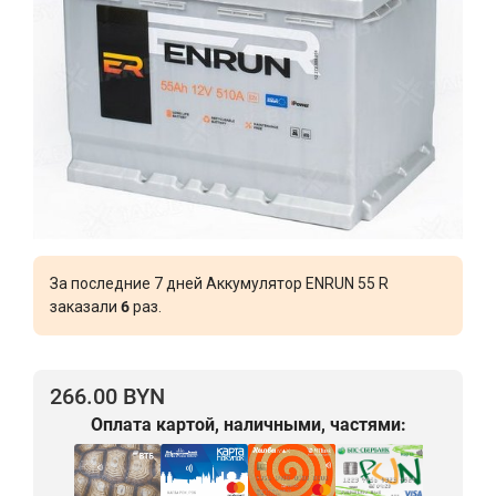
За последние 7 дней Аккумулятор ENRUN 55 R
заказали
6
раз.
266.00 BYN
Оплата картой, наличными, частями: