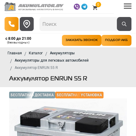
0
с 8:00 до 21:00
ЗАКАЗАТЬ ЗВОНОК
ПОДБОР АКБ
(без выходных)
Главная
Каталог
Аккумуляторы
Аккумуляторы для легковых автомобилей
Аккумулятор ENRUN 55 R
Аккумулятор ENRUN 55 R
БЕСПЛАТНАЯ ДОСТАВКА
БЕСПЛАТНАЯ УСТАНОВКА