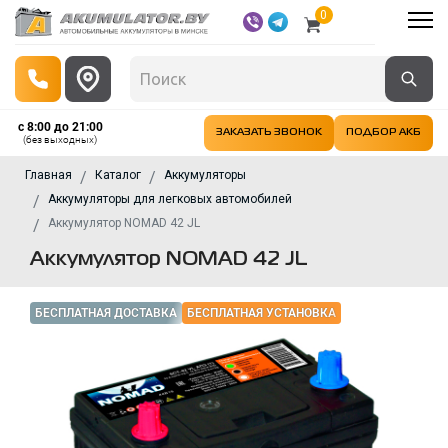
0
с 8:00 до 21:00
ЗАКАЗАТЬ ЗВОНОК
ПОДБОР АКБ
(без выходных)
Главная
Каталог
Аккумуляторы
Аккумуляторы для легковых автомобилей
Аккумулятор NOMAD 42 JL
Аккумулятор NOMAD 42 JL
БЕСПЛАТНАЯ ДОСТАВКА
БЕСПЛАТНАЯ УСТАНОВКА