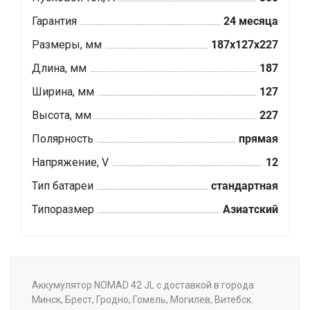
Гарантия
24 месяца
Размеры, мм
187x127x227
Длина, мм
187
Ширина, мм
127
Высота, мм
227
Полярность
прямая
Напряжение, V
12
Тип батареи
стандартная
Типоразмер
Азиатский
Аккумулятор NOMAD 42 JL с доставкой в города
Минск, Брест, Гродно, Гомель, Могилев, Витебск.