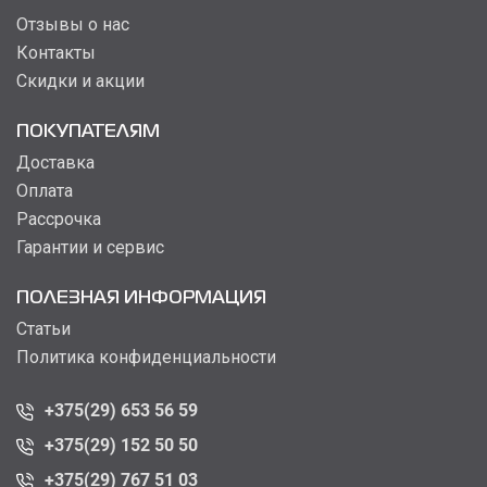
Отзывы о нас
Контакты
Скидки и акции
ПОКУПАТЕЛЯМ
Доставка
Оплата
Рассрочка
Гарантии и сервис
ПОЛЕЗНАЯ ИНФОРМАЦИЯ
Статьи
Политика конфиденциальности
+375(29) 653 56 59
+375(29) 152 50 50
+375(29) 767 51 03