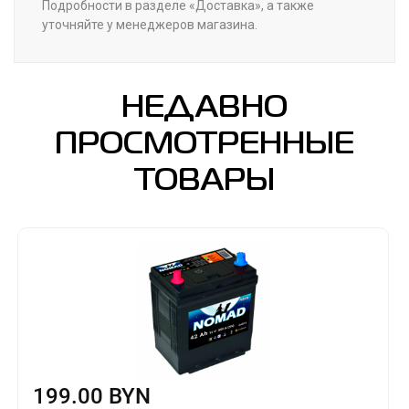
Подробности в разделе «Доставка», а также
уточняйте у менеджеров магазина.
НЕДАВНО
ПРОСМОТРЕННЫЕ
ТОВАРЫ
199.00 BYN