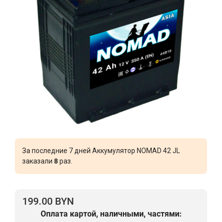
За последние 7 дней Аккумулятор NOMAD 42 JL
заказали
8
раз.
199.00 BYN
Оплата картой, наличными, частями: