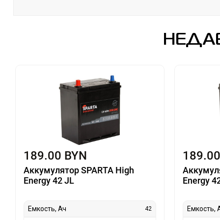
НЕДА
189.00 BYN
189.0
Аккумулятор SPARTA High
Аккумул
Energy 42 JL
Energy 4
Емкость, Ач
Емкость, 
42