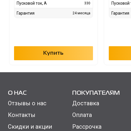
Пусковой ток, А
Пусковой 
330
Гарантия
Гарантия
24 месяца
Купить
О НАС
ПОКУПАТЕЛЯМ
Отзывы о нас
Доставка
Контакты
Оплата
Скидки и акции
Рассрочка