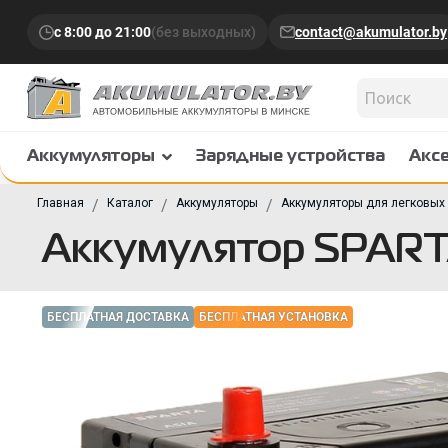
с 8:00 до 21:00
(без выходных)
contact@akumulator.by
Аккумуляторы
Зарядные устройства
Акс
Главная
Каталог
Аккумуляторы
Аккумуляторы для легковых
Аккумулятор SPARTA
БЕСПЛАТНАЯ ДОСТАВКА
БЕСПЛАТНАЯ УСТАНОВКА