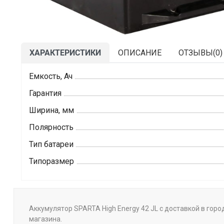
ХАРАКТЕРИСТИКИ
ОПИСАНИЕ
ОТЗЫВЫ(
0
)
Емкость, Ач
Гарантия
Ширина, мм
Полярность
Тип батареи
Типоразмер
Аккумулятор SPARTA High Energy 42 JL с доставкой в горо
магазина.