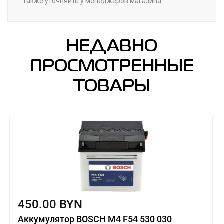
также уточняйте у менеджеров магазина.
НЕДАВНО
ПРОСМОТРЕННЫЕ
ТОВАРЫ
450.00 BYN
Аккумулятор BOSCH M4 F54 530 030