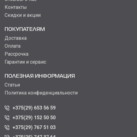
Контакты
Скидки и акции
ПОКУПАТЕЛЯМ
Доставка
Оплата
Рассрочка
Гарантии и сервис
ПОЛЕЗНАЯ ИНФОРМАЦИЯ
Статьи
Политика конфиденциальности
+375(29) 653 56 59
+375(29) 152 50 50
+375(29) 767 51 03