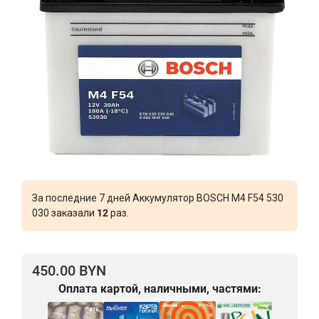
За последние 7 дней Аккумулятор BOSCH M4 F54 530
030 заказали
12
раз.
450.00 BYN
Оплата картой, наличными, частями: