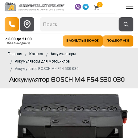
0
с 8:00 до 21:00
ЗАКАЗАТЬ ЗВОНОК
ПОДБОР АКБ
(без выходных)
Главная
Каталог
Аккумуляторы
Аккумуляторы для мотоциклов
Аккумулятор BOSCH M4 F54 530 030
Аккумулятор BOSCH M4 F54 530 030