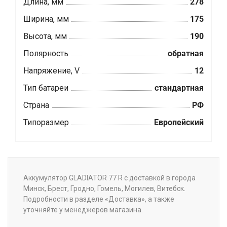
Длина, мм
278
Ширина, мм
175
Высота, мм
190
Полярность
обратная
Напряжение, V
12
Тип батареи
стандартная
Страна
РФ
Типоразмер
Европейский
Аккумулятор GLADIATOR 77 R с доставкой в города
Минск, Брест, Гродно, Гомель, Могилев, Витебск.
Подробности в разделе «Доставка», а также
уточняйте у менеджеров магазина.