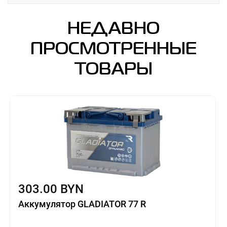
НЕДАВНО
ПРОСМОТРЕННЫЕ
ТОВАРЫ
303.00 BYN
Аккумулятор GLADIATOR 77 R