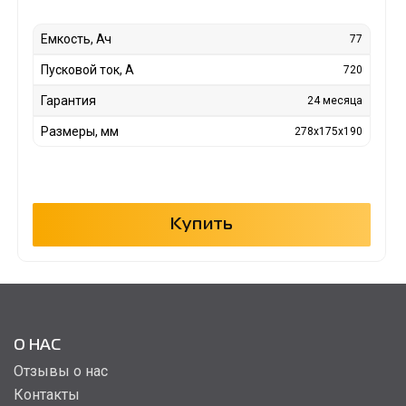
Емкость, Ач
77
Пусковой ток, А
720
Гарантия
24 месяца
Размеры, мм
278x175x190
Купить
О НАС
Отзывы о нас
Контакты