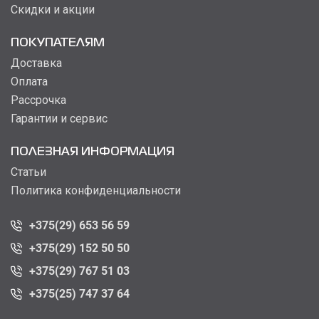
Скидки и акции
ПОКУПАТЕЛЯМ
Доставка
Оплата
Рассрочка
Гарантии и сервис
ПОЛЕЗНАЯ ИНФОРМАЦИЯ
Статьи
Политика конфиденциальности
+375(29) 653 56 59
+375(29) 152 50 50
+375(29) 767 51 03
+375(25) 747 37 64