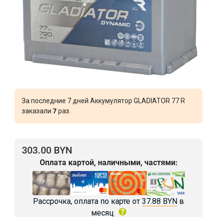
За последние 7 дней Аккумулятор GLADIATOR 77 R
заказали
7
раз.
303.00 BYN
Оплата картой, наличными, частями:
Рассрочка, оплата по карте от
37.88 BYN
в
месяц