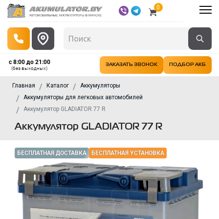
0
с 8:00 до 21:00
ЗАКАЗАТЬ ЗВОНОК
ПОДБОР АКБ
(без выходных)
Главная
Каталог
Аккумуляторы
Аккумуляторы для легковых автомобилей
Аккумулятор GLADIATOR 77 R
Аккумулятор GLADIATOR 77 R
БЕСПЛАТНАЯ ДОСТАВКА
БЕСПЛАТНАЯ УСТАНОВКА