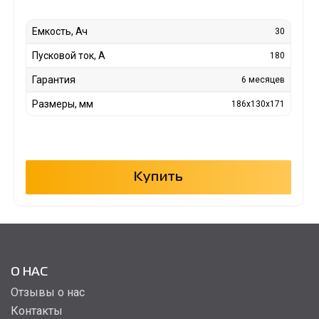
Емкость, Ач
30
Пусковой ток, А
180
Гарантия
6 месяцев
Размеры, мм
186x130x171
Купить
О НАС
Отзывы о нас
Контакты