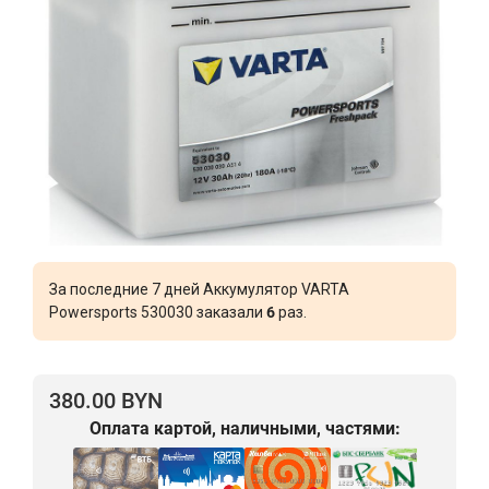
За последние 7 дней Аккумулятор VARTA
Powersports 530030 заказали
6
раз.
380.00 BYN
Оплата картой, наличными, частями: