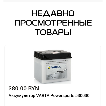
НЕДАВНО
ПРОСМОТРЕННЫЕ
ТОВАРЫ
380.00 BYN
Аккумулятор VARTA Powersports 530030