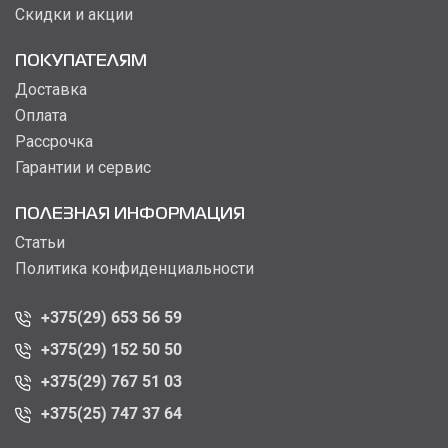
Скидки и акции
ПОКУПАТЕЛЯМ
Доставка
Оплата
Рассрочка
Гарантии и сервис
ПОЛЕЗНАЯ ИНФОРМАЦИЯ
Статьи
Политика конфиденциальности
+375(29) 653 56 59
+375(29) 152 50 50
+375(29) 767 51 03
+375(25) 747 37 64