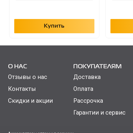
Купить
О НАС
ПОКУПАТЕЛЯМ
Отзывы о нас
Доставка
Контакты
Оплата
Скидки и акции
Рассрочка
Гарантии и сервис