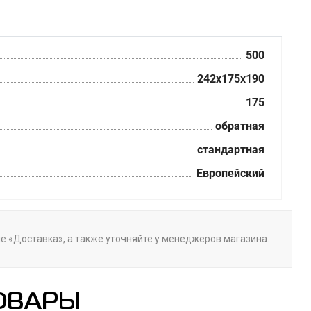
500
242x175x190
175
обратная
стандартная
Европейский
ле «Доставка», а также уточняйте у менеджеров магазина.
ОВАРЫ