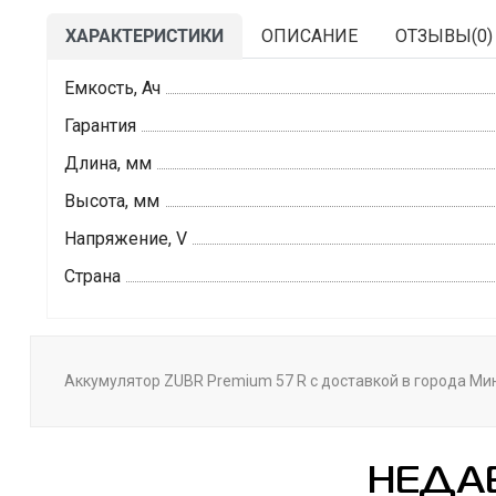
ХАРАКТЕРИСТИКИ
ОПИСАНИЕ
ОТЗЫВЫ(
0
)
Емкость, Ач
Гарантия
Длина, мм
Высота, мм
Напряжение, V
Страна
Аккумулятор ZUBR Premium 57 R с доставкой в города Минс
НЕДА