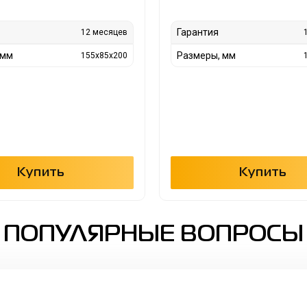
Гарантия
12 месяцев
 мм
Размеры, мм
155x85x200
Купить
Купить
ПОПУЛЯРНЫЕ ВОПРОСЫ