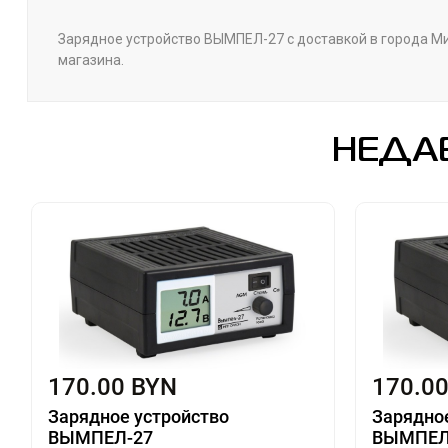
Зарядное устройство ВЫМПЕЛ-27 с доставкой в города Мин
магазина.
НЕДА
170.00 BYN
170.0
Зарядное устройство
Зарядно
ВЫМПЕЛ-27
ВЫМПЕЛ