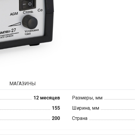
МАГАЗИНЫ
12 месяцев
Размеры, мм
155
Ширина, мм
200
Страна