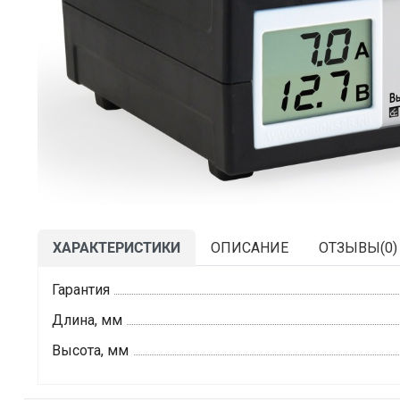
ХАРАКТЕРИСТИКИ
ОПИСАНИЕ
ОТЗЫВЫ(
0
)
Гарантия
Длина, мм
Высота, мм