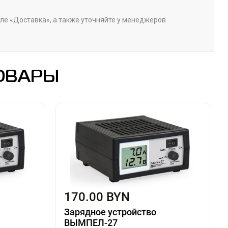
еле «Доставка», а также уточняйте у менеджеров
ОВАРЫ
170.00 BYN
Зарядное устройство
ВЫМПЕЛ-27