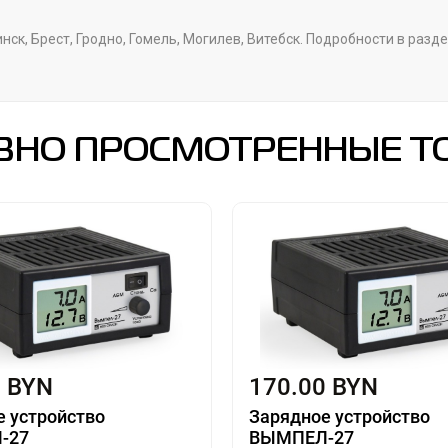
ск, Брест, Гродно, Гомель, Могилев, Витебск. Подробности в разд
ВНО ПРОСМОТРЕННЫЕ Т
0 BYN
170.00 BYN
е устройство
Зарядное устройство
-27
ВЫМПЕЛ-27