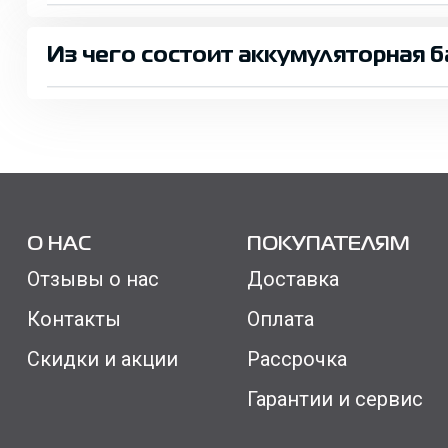
Из чего состоит аккумуляторная б
О НАС
ПОКУПАТЕЛЯМ
Отзывы о нас
Доставка
Контакты
Оплата
Скидки и акции
Рассрочка
Гарантии и сервис