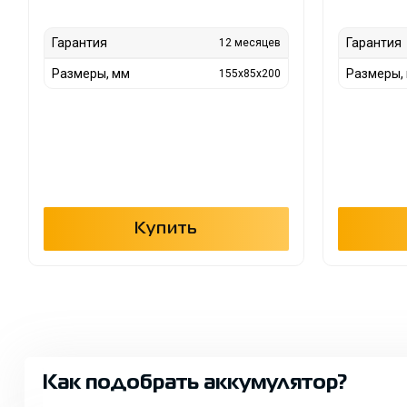
Гарантия
Гарантия
12 месяцев
Размеры, мм
Размеры,
155x85x200
Купить
Как подобрать аккумулятор?