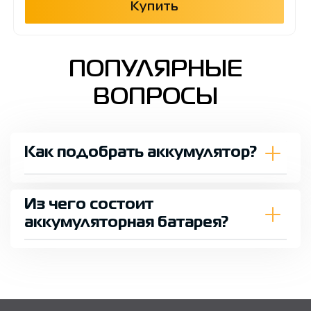
Купить
ПОПУЛЯРНЫЕ
ВОПРОСЫ
Как подобрать аккумулятор?
Из чего состоит
аккумуляторная батарея?