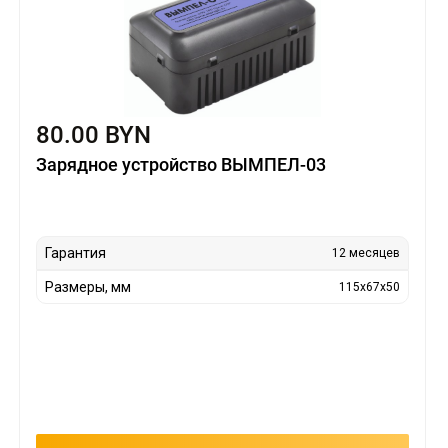
80.00 BYN
Зарядное устройство ВЫМПЕЛ-03
Гарантия
12 месяцев
Размеры, мм
115x67x50