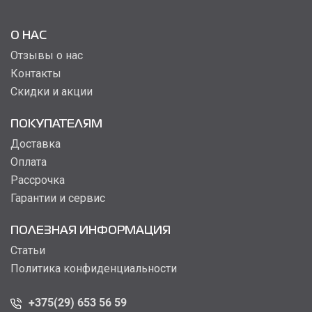
О НАС
Отзывы о нас
Контакты
Скидки и акции
ПОКУПАТЕЛЯМ
Доставка
Оплата
Рассрочка
Гарантии и сервис
ПОЛЕЗНАЯ ИНФОРМАЦИЯ
Статьи
Политика конфиденциальности
+375(29) 653 56 59