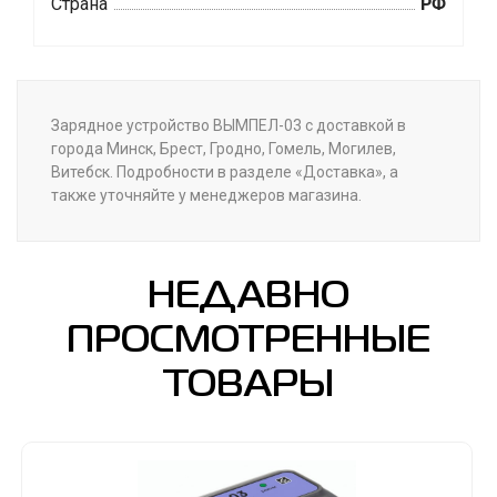
Страна
РФ
Зарядное устройство ВЫМПЕЛ-03 с доставкой в
города Минск, Брест, Гродно, Гомель, Могилев,
Витебск. Подробности в разделе «Доставка», а
также уточняйте у менеджеров магазина.
НЕДАВНО
ПРОСМОТРЕННЫЕ
ТОВАРЫ