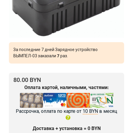
За последние 7 дней Зарядное устройство
ВЫМПЕЛ-03 заказали
7
раз.
80.00 BYN
Оплата картой, наличными, частями:
Рассрочка, оплата по карте от
10 BYN
в месяц
Доставка + установка = 0 BYN