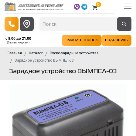
0
с 8:00 до 21:00
ЗАКАЗАТЬ ЗВОНОК
ПОДБОР АКБ
(без выходных)
Главная
Каталог
Пуско-зарядные устройства
Зарядное устройство ВЫМПЕЛ-03
Зарядное устройство ВЫМПЕЛ-03