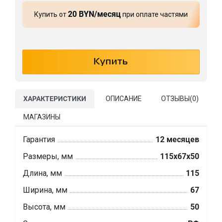
20 BYN/месяц
Купить от
при оплате частями
ХАРАКТЕРИСТИКИ
ОПИСАНИЕ
ОТЗЫВЫ(
0
)
МАГАЗИНЫ
Гарантия
12 месяцев
Размеры, мм
115x67x50
Длина, мм
115
Ширина, мм
67
Высота, мм
50