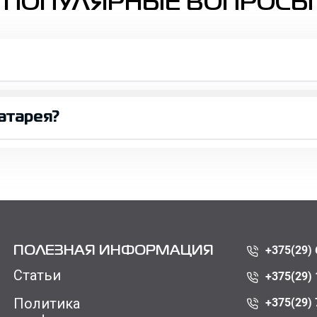
ПОПУЛЯРНЫЕ ВОПРОСЫ
атарея?
+375(29) 
ПОЛЕЗНАЯ ИНФОРМАЦИЯ
Статьи
+375(29) 
Политика
+375(29) 