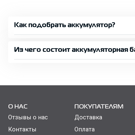
Как подобрать аккумулятор?
Из чего состоит аккумуляторная б
О НАС
ПОКУПАТЕЛЯМ
Отзывы о нас
Доставка
Контакты
Оплата