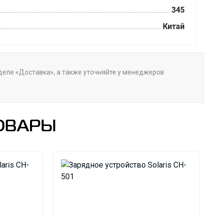
345
Китай
азделе «Доставка», а также уточняйте у менеджеров
ОВАРЫ