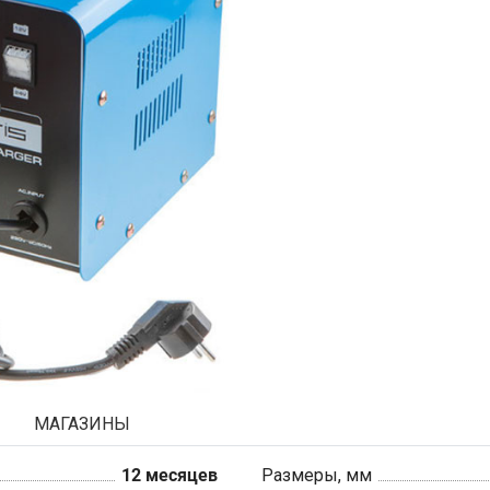
МАГАЗИНЫ
12 месяцев
Размеры, мм