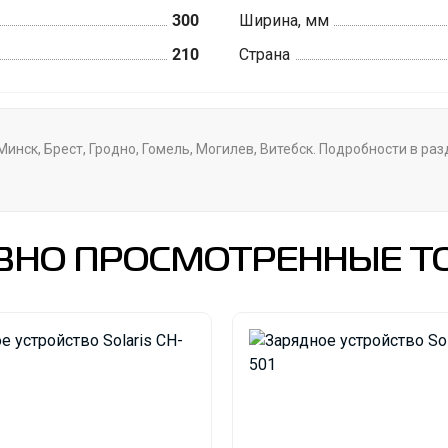
300
Ширина, мм
210
Страна
 Минск, Брест, Гродно, Гомель, Могилев, Витебск. Подробности в р
ВНО ПРОСМОТРЕННЫЕ Т