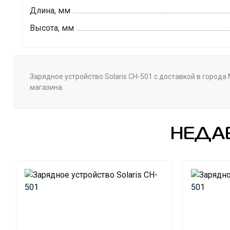
Длина, мм
Высота, мм
Зарядное устройство Solaris CH-501 с доставкой в города
магазина.
НЕДА