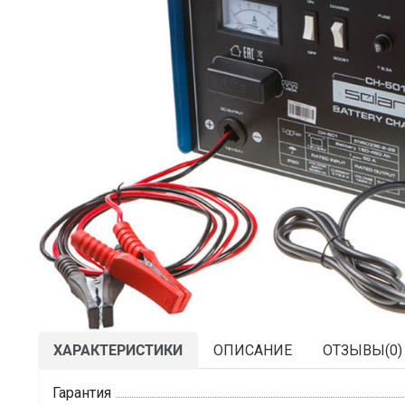
ХАРАКТЕРИСТИКИ
ОПИСАНИЕ
ОТЗЫВЫ(
0
)
Гарантия