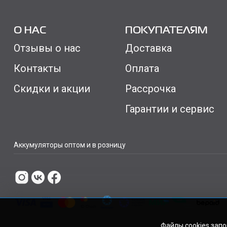
О НАС
ПОКУПАТЕЛЯМ
Отзывы о нас
Доставка
Контакты
Оплата
Скидки и акции
Рассрочка
Гарантии и сервис
Аккумуляторы оптом и в розницу
Файлы cookies зап