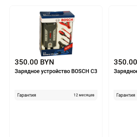
350.00 BYN
350.0
Зарядное устройство BOSCH C3
Зарядно
Гарантия
Гарантия
12 месяцев