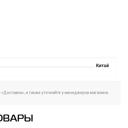
Китай
е «Доставка», а также уточняйте у менеджеров магазина.
ОВАРЫ