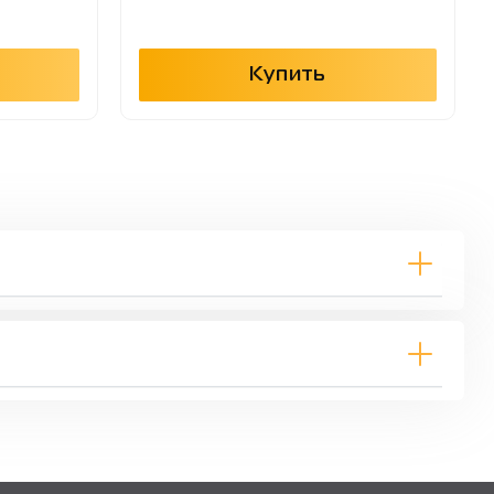
Купить