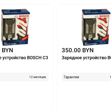
0 BYN
350.00 BYN
е устройство BOSCH C3
Зарядное устройство 
Гарантия
12 месяцев