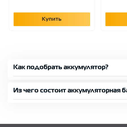
Купить
Как подобрать аккумулятор?
Из чего состоит аккумуляторная б