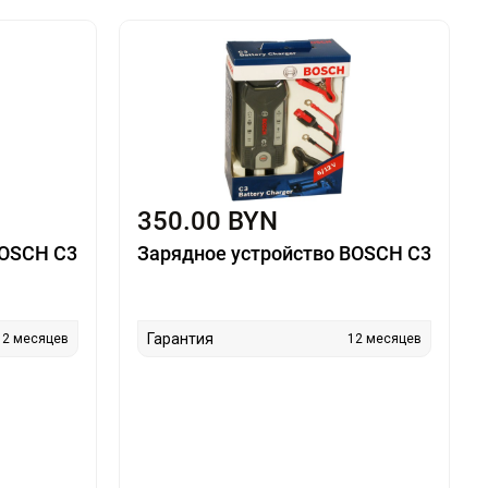
350.00 BYN
BOSCH C3
Зарядное устройство BOSCH C3
Гарантия
12 месяцев
12 месяцев