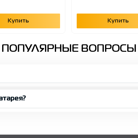
Купить
Купить
ПОПУЛЯРНЫЕ ВОПРОСЫ
атарея?