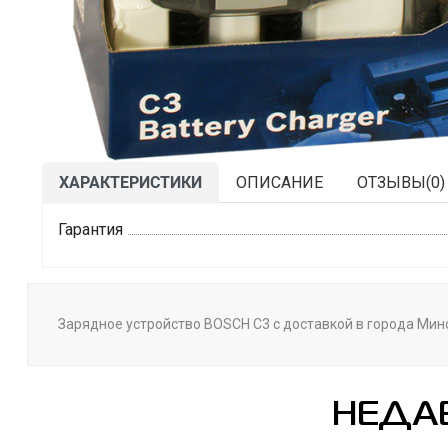
ХАРАКТЕРИСТИКИ
ОПИСАНИЕ
ОТЗЫВЫ(
0
)
Гарантия
Зарядное устройство BOSCH C3 с доставкой в города Минск
НЕДА