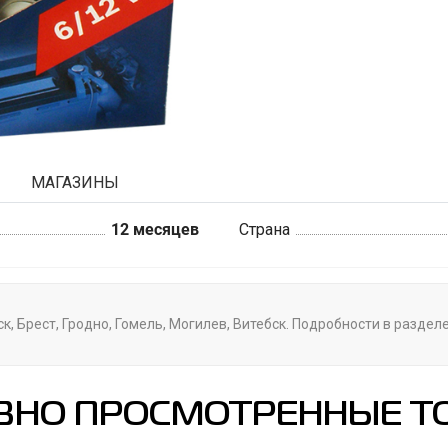
МАГАЗИНЫ
12 месяцев
Страна
, Брест, Гродно, Гомель, Могилев, Витебск. Подробности в раздел
ВНО ПРОСМОТРЕННЫЕ Т