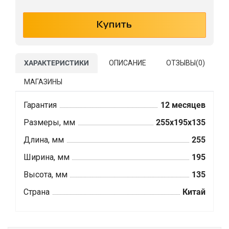
ХАРАКТЕРИСТИКИ
ОПИСАНИЕ
ОТЗЫВЫ(
0
)
МАГАЗИНЫ
Гарантия
12 месяцев
Размеры, мм
255x195x135
Длина, мм
255
Ширина, мм
195
Высота, мм
135
Страна
Китай