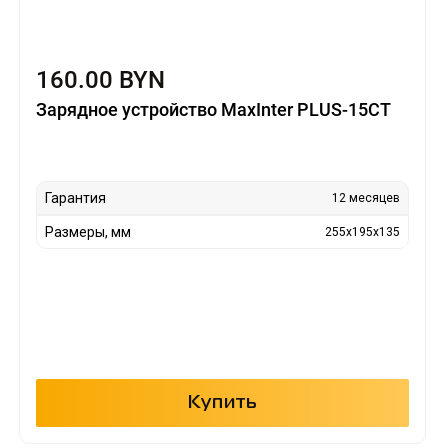
160.00 BYN
Зарядное устройство MaxInter PLUS-15CT
Гарантия
12 месяцев
Размеры, мм
255x195x135
Купить