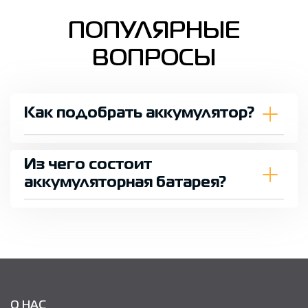
ПОПУЛЯРНЫЕ
ВОПРОСЫ
Как подобрать аккумулятор?
Из чего состоит
аккумуляторная батарея?
О НАС