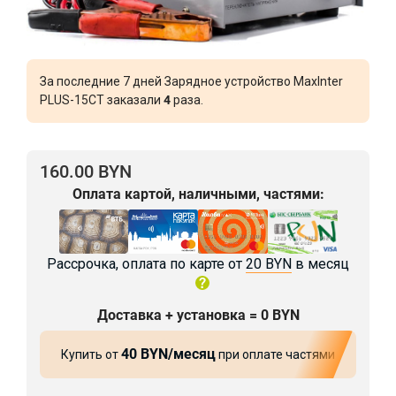
За последние 7 дней Зарядное устройство MaxInter
PLUS-15CT заказали
4
раза.
160.00 BYN
Оплата картой, наличными, частями:
Рассрочка, оплата по карте от
20 BYN
в месяц
Доставка + установка = 0 BYN
40 BYN/месяц
Купить от
при оплате частями