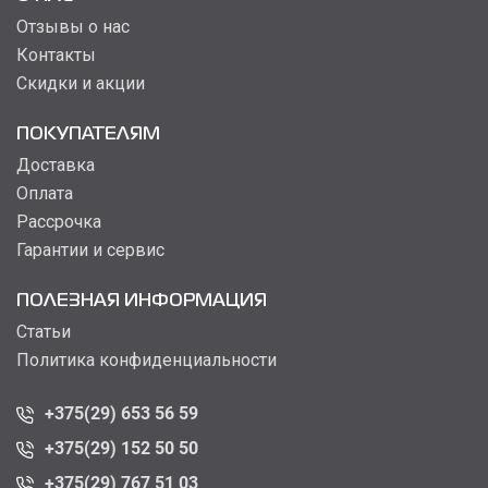
Отзывы о нас
Контакты
Скидки и акции
ПОКУПАТЕЛЯМ
Доставка
Оплата
Рассрочка
Гарантии и сервис
ПОЛЕЗНАЯ ИНФОРМАЦИЯ
Статьи
Политика конфиденциальности
+375(29) 653 56 59
+375(29) 152 50 50
+375(29) 767 51 03