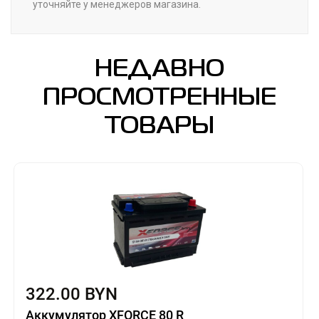
уточняйте у менеджеров магазина.
НЕДАВНО
ПРОСМОТРЕННЫЕ
ТОВАРЫ
322.00 BYN
Аккумулятор XFORCE 80 R