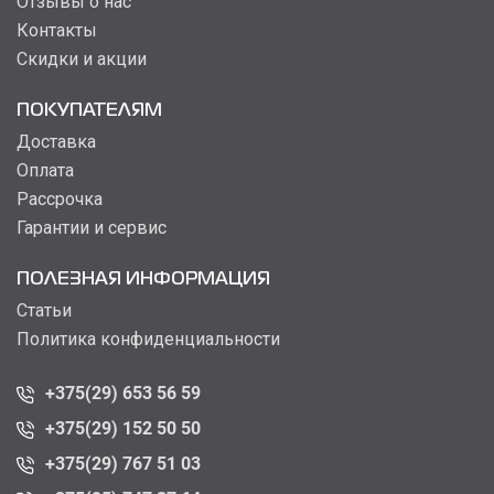
Отзывы о нас
Контакты
Скидки и акции
ПОКУПАТЕЛЯМ
Доставка
Оплата
Рассрочка
Гарантии и сервис
ПОЛЕЗНАЯ ИНФОРМАЦИЯ
Статьи
Политика конфиденциальности
+375(29) 653 56 59
+375(29) 152 50 50
+375(29) 767 51 03