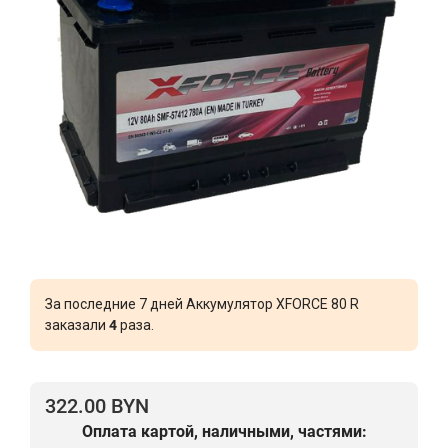
За последние 7 дней Аккумулятор XFORCE 80 R
заказали
4
раза.
322.00 BYN
Оплата картой, наличными, частями: