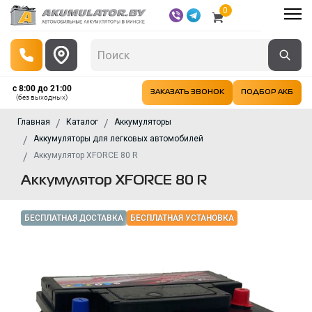
0
с 8:00 до 21:00
ЗАКАЗАТЬ ЗВОНОК
ПОДБОР АКБ
(без выходных)
Главная
Каталог
Аккумуляторы
Аккумуляторы для легковых автомобилей
Аккумулятор XFORCE 80 R
Аккумулятор XFORCE 80 R
БЕСПЛАТНАЯ ДОСТАВКА
БЕСПЛАТНАЯ УСТАНОВКА