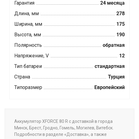
Гарантия
24 месяца
Длина, мм
278
Ширина, мм
175
Высота, мм
190
Полярность
обратная
Напряжение, V
12
Тип батареи
стандартная
Страна
Турция
Типоразмер
Европейский
Аккумулятор XFORCE 80 R с доставкой в города
Минск, Брест, Гродно, Гомель, Могилев, Витебск.
Подробности в разделе «Доставка», а также