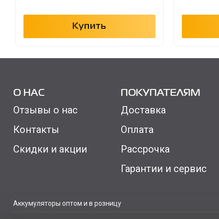
Купить
О НАС
ПОКУПАТЕЛЯМ
Отзывы о нас
Доставка
Контакты
Оплата
Скидки и акции
Рассрочка
Гарантии и сервис
Аккумуляторы оптом и в розницу