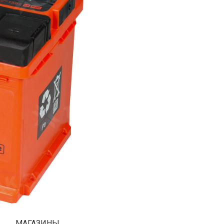
МАГАЗИНЫ