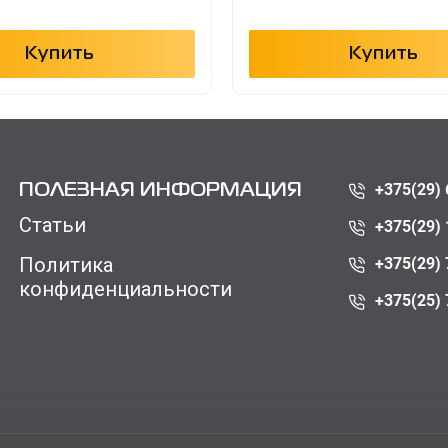
Купить
Купить
+375(29) 
ПОЛЕЗНАЯ ИНФОРМАЦИЯ
Статьи
+375(29) 
Политика
+375(29) 
конфиденциальности
+375(25) 