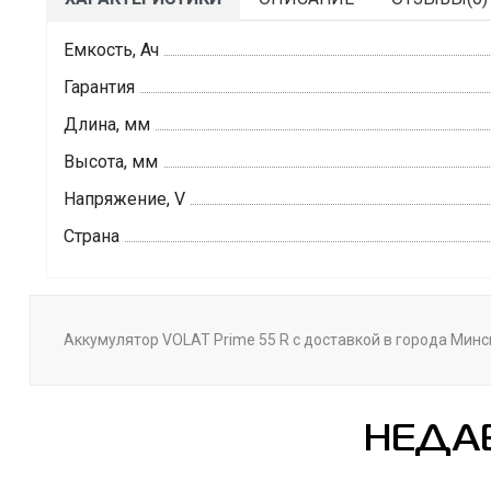
Емкость, Ач
Гарантия
Длина, мм
Высота, мм
Напряжение, V
Страна
Аккумулятор VOLAT Prime 55 R с доставкой в города Минск
НЕДА