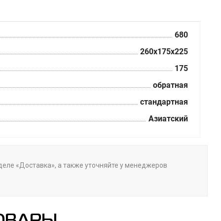
680
260x175x225
175
обратная
стандартная
Азиатский
зделе «Доставка», а также уточняйте у менеджеров
ОВАРЫ