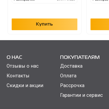
Купить
О НАС
ПОКУПАТЕЛЯМ
Отзывы о нас
Доставка
Контакты
Оплата
Скидки и акции
Рассрочка
Гарантии и сервис