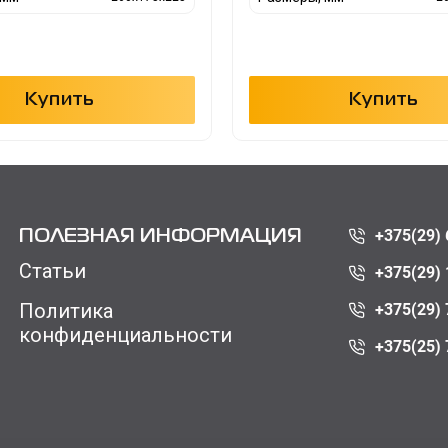
Купить
Купить
+375(29) 
ПОЛЕЗНАЯ ИНФОРМАЦИЯ
Статьи
+375(29) 
Политика
+375(29) 
конфиденциальности
+375(25) 