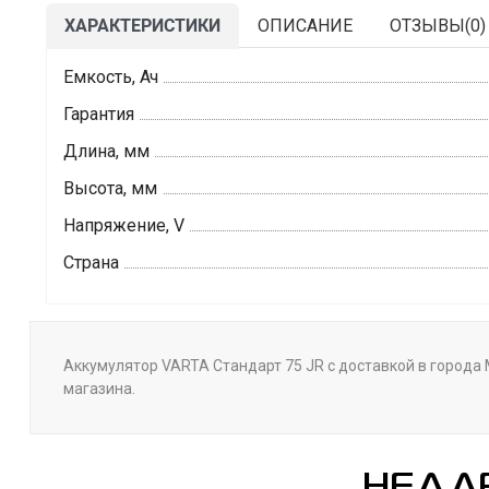
ХАРАКТЕРИСТИКИ
ОПИСАНИЕ
ОТЗЫВЫ(
0
)
Емкость, Ач
Гарантия
Длина, мм
Высота, мм
Напряжение, V
Страна
Аккумулятор VARTA Стандарт 75 JR с доставкой в города М
магазина.
НЕДА