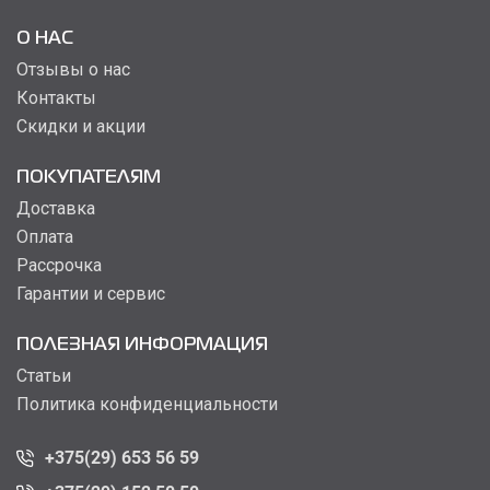
О НАС
Отзывы о нас
Контакты
Скидки и акции
ПОКУПАТЕЛЯМ
Доставка
Оплата
Рассрочка
Гарантии и сервис
ПОЛЕЗНАЯ ИНФОРМАЦИЯ
Статьи
Политика конфиденциальности
+375(29) 653 56 59