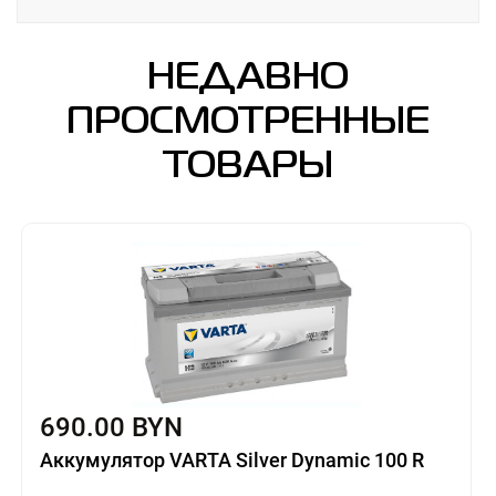
НЕДАВНО
ПРОСМОТРЕННЫЕ
ТОВАРЫ
690.00 BYN
Аккумулятор VARTA Silver Dynamic 100 R