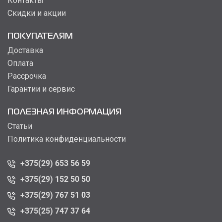
Контакты
Скидки и акции
ПОКУПАТЕЛЯМ
Доставка
Оплата
Рассрочка
Гарантии и сервис
ПОЛЕЗНАЯ ИНФОРМАЦИЯ
Статьи
Политика конфиденциальности
+375(29) 653 56 59
+375(29) 152 50 50
+375(29) 767 51 03
+375(25) 747 37 64