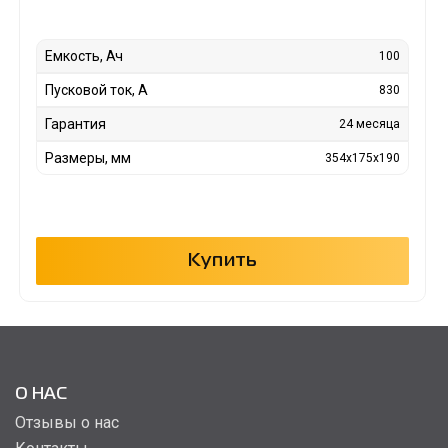
Емкость, Ач
100
Пусковой ток, А
830
Гарантия
24 месяца
Размеры, мм
354x175x190
Купить
О НАС
Отзывы о нас