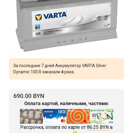
За последние 7 дней Аккумулятор VARTA Silver
Dynamic 100 R заказали
4
раза.
690.00 BYN
Оплата картой, наличными, частями:
Рассрочка, оплата по карте от
86.25 BYN
в