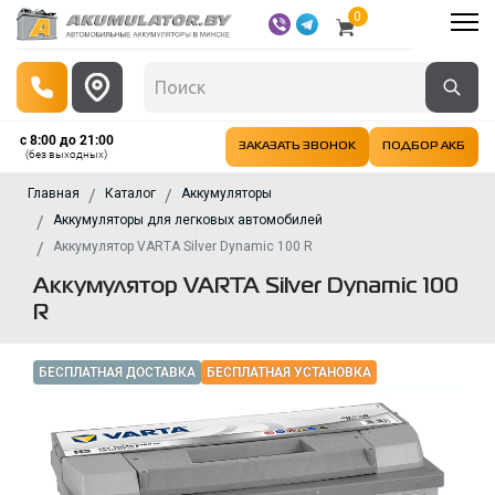
0
с 8:00 до 21:00
ЗАКАЗАТЬ ЗВОНОК
ПОДБОР АКБ
(без выходных)
Главная
Каталог
Аккумуляторы
Аккумуляторы для легковых автомобилей
Аккумулятор VARTA Silver Dynamic 100 R
Аккумулятор VARTA Silver Dynamic 100
R
БЕСПЛАТНАЯ ДОСТАВКА
БЕСПЛАТНАЯ УСТАНОВКА