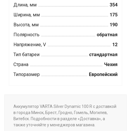
Длина, мм
354
Ширина, мм
175
Высота, мм
190
Полярность
обратная
Напряжение, V
12
Тип батареи
стандартная
Страна
Чехия
Типоразмер
Европейский
Аккумулятор VARTA Silver Dynamic 100 R с доставкой
в города Минск, Брест, Гродно, Гомель, Могилев,
Витебск. Подробности в разделе «Доставка», а
также уточняйте у менеджеров магазина.