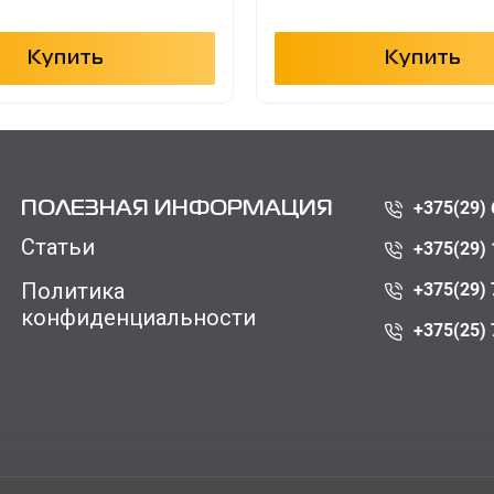
Купить
Купить
+375(29) 
ПОЛЕЗНАЯ ИНФОРМАЦИЯ
Статьи
+375(29) 
Политика
+375(29) 
конфиденциальности
+375(25) 