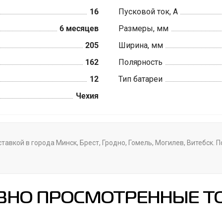
16
Пусковой ток, А
6 месяцев
Размеры, мм
205
Ширина, мм
162
Полярность
12
Тип батареи
Чехия
авкой в города Минск, Брест, Гродно, Гомель, Могилев, Витебск. 
ВНО ПРОСМОТРЕННЫЕ Т