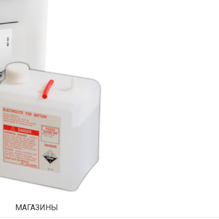
МАГАЗИНЫ