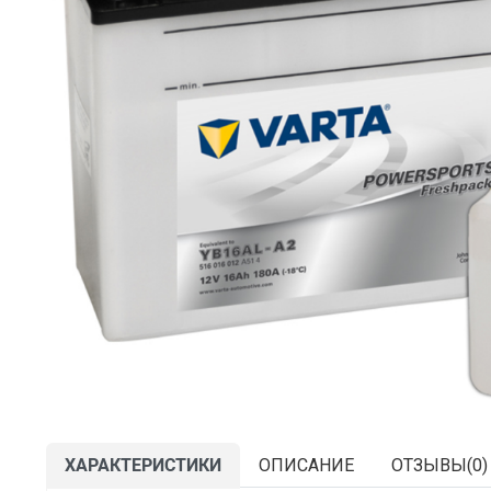
ХАРАКТЕРИСТИКИ
ОПИСАНИЕ
ОТЗЫВЫ(
0
)