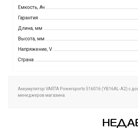
Емкость, Ач
Гарантия
Длина, мм
Высота, мм
Напряжение, V
Страна
Аккумулятор VARTA Powersports 516016 (YB16AL-A2) с дост
менеджеров магазина.
НЕДА