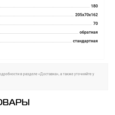
180
205x70x162
70
обратная
стандартная
Подробности в разделе «Доставка», а также уточняйте у
ОВАРЫ