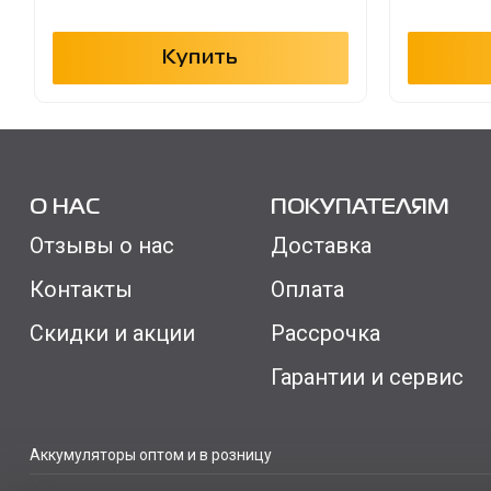
Купить
О НАС
ПОКУПАТЕЛЯМ
Отзывы о нас
Доставка
Контакты
Оплата
Скидки и акции
Рассрочка
Гарантии и сервис
Аккумуляторы оптом и в розницу