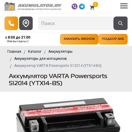
0
с 8:00 до 21:00
ЗАКАЗАТЬ ЗВОНОК
ПОДБОР АКБ
(без выходных)
Главная
Каталог
Аккумуляторы
Аккумуляторы для мотоциклов
Аккумулятор VARTA Powersports 512014 (YTX14-BS)
Аккумулятор VARTA Powersports
512014 (YTX14-BS)