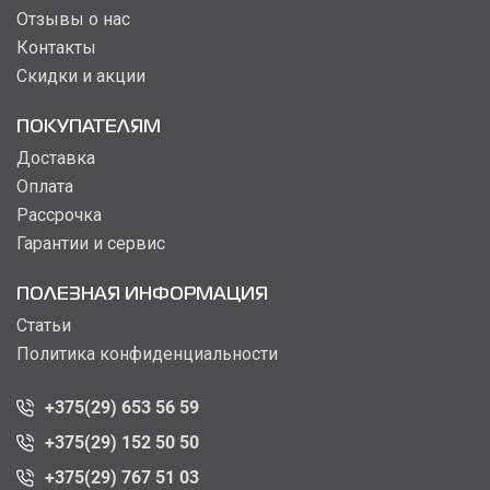
Отзывы о нас
Контакты
Скидки и акции
ПОКУПАТЕЛЯМ
Доставка
Оплата
Рассрочка
Гарантии и сервис
ПОЛЕЗНАЯ ИНФОРМАЦИЯ
Статьи
Политика конфиденциальности
+375(29) 653 56 59
+375(29) 152 50 50
+375(29) 767 51 03