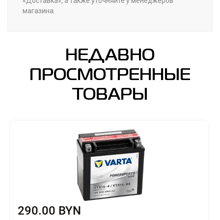
«Доставка», а также уточняйте у менеджеров
магазина.
НЕДАВНО
ПРОСМОТРЕННЫЕ
ТОВАРЫ
290.00 BYN