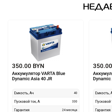
НЕДА
350.00 BYN
350.0
Аккумулятор VARTA Blue
Аккумул
Dynamic Asia 40 JR
Dynamic 
Емкость, Ач
Емкость, 
40
Пусковой ток, А
Пусковой 
330
Гарантия
Гарантия
24 месяца