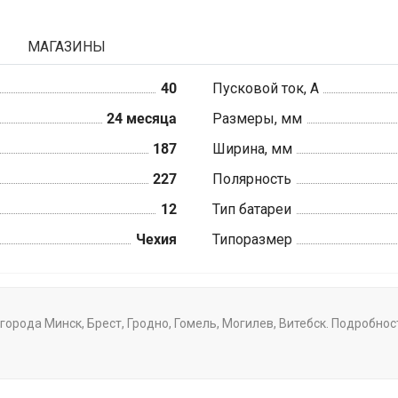
МАГАЗИНЫ
40
Пусковой ток, А
24 месяца
Размеры, мм
187
Ширина, мм
227
Полярность
12
Тип батареи
Чехия
Типоразмер
города Минск, Брест, Гродно, Гомель, Могилев, Витебск. Подробнос