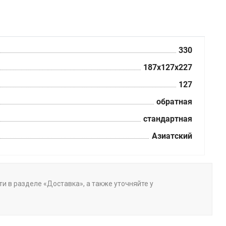
330
187x127x227
127
обратная
стандартная
Азиатский
ти в разделе «Доставка», а также уточняйте у