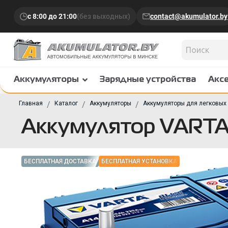
с 8:00 до 21:00
(без выходных)
contact@akumulator.by
Аккумуляторы
Зарядные устройства
Акс
Главная
Каталог
Аккумуляторы
Аккумуляторы для легковых
Аккумулятор VARTA 
БЕСПЛАТНАЯ ДОСТАВКА
БЕСПЛАТНАЯ УСТАНОВКА