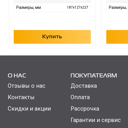
Размеры, мм
Размеры,
187x127x227
Купить
О НАС
ПОКУПАТЕЛЯМ
Отзывы о нас
Доставка
Контакты
Оплата
Скидки и акции
Рассрочка
Гарантии и сервис