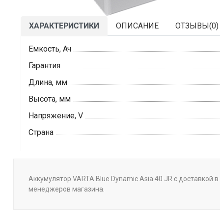
ХАРАКТЕРИСТИКИ
ОПИСАНИЕ
ОТЗЫВЫ(
0
)
Емкость, Ач
Гарантия
Длина, мм
Высота, мм
Напряжение, V
Страна
Аккумулятор VARTA Blue Dynamic Asia 40 JR с доставкой в 
менеджеров магазина.