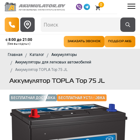
0
с 8:00 до 21:00
ЗАКАЗАТЬ ЗВОНОК
ПОДБОР АКБ
(без выходных)
Главная
Каталог
Аккумуляторы
Аккумуляторы для легковых автомобилей
Аккумулятор TOPLA Top 75 JL
Аккумулятор TOPLA Top 75 JL
БЕСПЛАТНАЯ ДОСТАВКА
БЕСПЛАТНАЯ УСТАНОВКА