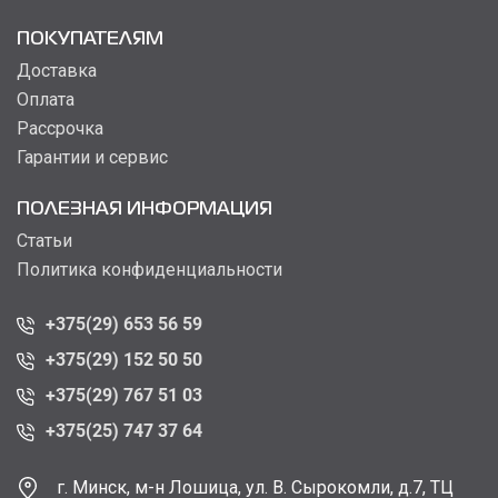
ПОКУПАТЕЛЯМ
Доставка
Оплата
Рассрочка
Гарантии и сервис
ПОЛЕЗНАЯ ИНФОРМАЦИЯ
Статьи
Политика конфиденциальности
+375(29) 653 56 59
+375(29) 152 50 50
+375(29) 767 51 03
+375(25) 747 37 64
г. Минск, м-н Лошица, ул. В. Сырокомли, д.7, ТЦ