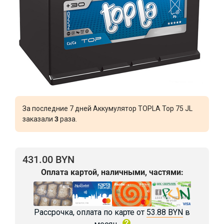
За последние 7 дней Аккумулятор TOPLA Top 75 JL
заказали
3
раза.
431.00 BYN
Оплата картой, наличными, частями:
Рассрочка, оплата по карте от
53.88 BYN
в