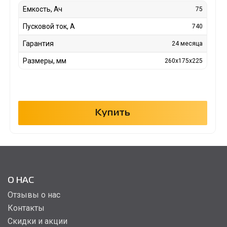
Емкость, Ач
75
Пусковой ток, А
740
Гарантия
24 месяца
Размеры, мм
260x175x225
Купить
О НАС
Отзывы о нас
Контакты
Скидки и акции