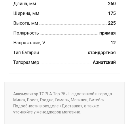
Длина, мм
260
Ширина, мм
175
Высота, мм
225
Полярность
прямая
Напряжение, V
12
Тип батареи
стандартная
Типоразмер
Азиатский
Аккумулятор TOPLA Top 75 JL с доставкой в города
Минск, Брест, Гродно, Гомель, Могилев, Витебск.
Подробности в разделе «Доставка», а также
уточняйте у менеджеров магазина.