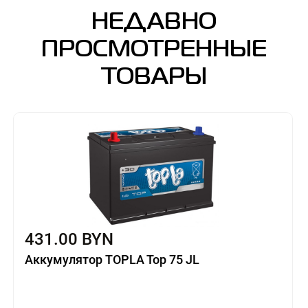
НЕДАВНО
ПРОСМОТРЕННЫЕ
ТОВАРЫ
431.00 BYN
Аккумулятор TOPLA Top 75 JL