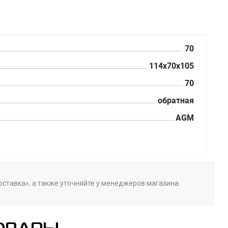
70
114x70x105
70
обратная
AGM
оставка», а также уточняйте у менеджеров магазина.