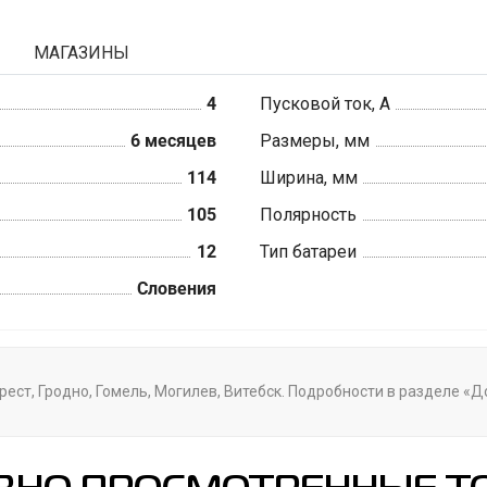
МАГАЗИНЫ
4
Пусковой ток, А
6 месяцев
Размеры, мм
114
Ширина, мм
105
Полярность
12
Тип батареи
Словения
рест, Гродно, Гомель, Могилев, Витебск. Подробности в разделе «Д