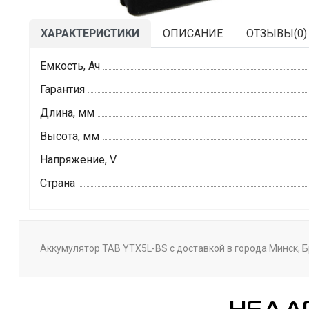
ХАРАКТЕРИСТИКИ
ОПИСАНИЕ
ОТЗЫВЫ(
0
)
Емкость, Ач
Гарантия
Длина, мм
Высота, мм
Напряжение, V
Страна
Аккумулятор TAB YTX5L-BS с доставкой в города Минск, Б