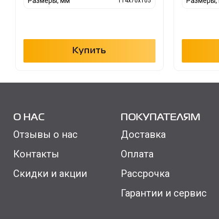
Размеры, мм
Размеры,
114x70x105
Купить
О НАС
ПОКУПАТЕЛЯМ
Отзывы о нас
Доставка
Контакты
Оплата
Скидки и акции
Рассрочка
Гарантии и сервис