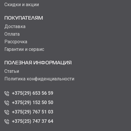
Скидки и акции
ПОКУПАТЕЛЯМ
Доставка
Оплата
Рассрочка
Гарантии и сервис
ПОЛЕЗНАЯ ИНФОРМАЦИЯ
Статьи
Политика конфиденциальности
+375(29) 653 56 59
+375(29) 152 50 50
+375(29) 767 51 03
+375(25) 747 37 64