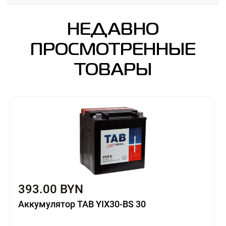
НЕДАВНО
ПРОСМОТРЕННЫЕ
ТОВАРЫ
393.00 BYN
Аккумулятор TAB YIX30-BS 30