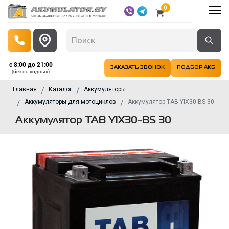
0
с 8:00 до 21:00
ЗАКАЗАТЬ ЗВОНОК
ПОДБОР АКБ
(без выходных)
Главная
Каталог
Аккумуляторы
Аккумуляторы для мотоциклов
Аккумулятор TAB YIX30-BS 30
Аккумулятор TAB YIX30-BS 30