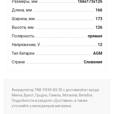
Размеры, мм
166x173x126
Длина, мм
166
Ширина, мм
173
Высота, мм
126
Полярность
прямая
Напряжение, V
12
Тип батареи
AGM
Страна
Словения
Аккумулятор TAB YIX30-BS 30 с доставкой в города
Минск, Брест, Гродно, Гомель, Могилев, Витебск.
Подробности в разделе «Доставка», а также
уточняйте у менеджеров магазина.