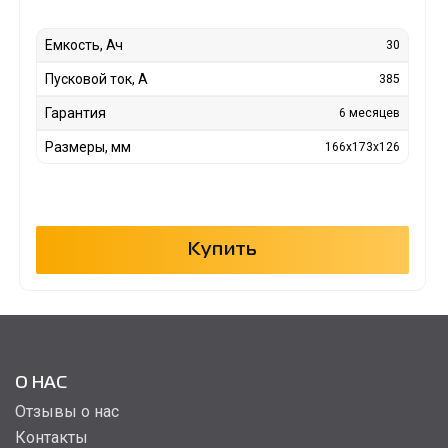
Емкость, Ач
30
Пусковой ток, А
385
Гарантия
6 месяцев
Размеры, мм
166x173x126
Купить
О НАС
Отзывы о нас
Контакты