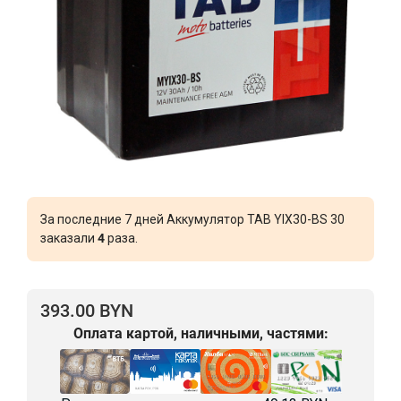
За последние 7 дней Аккумулятор TAB YIX30-BS 30
заказали
4
раза.
393.00 BYN
Оплата картой, наличными, частями: