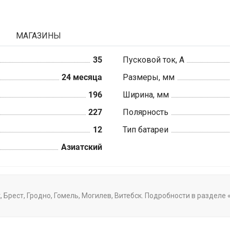
МАГАЗИНЫ
35
Пусковой ток, А
24 месяца
Размеры, мм
196
Ширина, мм
227
Полярность
12
Тип батареи
Азиатский
к, Брест, Гродно, Гомель, Могилев, Витебск. Подробности в раздел