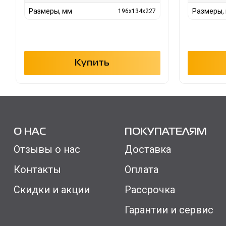
Размеры, мм
Размеры,
196x134x227
Купить
О НАС
ПОКУПАТЕЛЯМ
Отзывы о нас
Доставка
Контакты
Оплата
Скидки и акции
Рассрочка
Гарантии и сервис