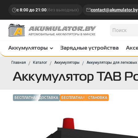
с 8:00 до 21:00
(без выходных)
contact@akumulator.by
Аккумуляторы
Зарядные устройства
Акс
Главная
Каталог
Аккумуляторы
Аккумуляторы для легковых
Аккумулятор TAB Pol
БЕСПЛАТНАЯ ДОСТАВКА
БЕСПЛАТНАЯ УСТАНОВКА