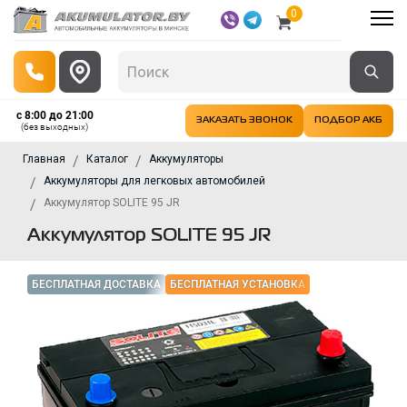
0
с 8:00 до 21:00
ЗАКАЗАТЬ ЗВОНОК
ПОДБОР АКБ
(без выходных)
Главная
Каталог
Аккумуляторы
Аккумуляторы для легковых автомобилей
Аккумулятор SOLITE 95 JR
Аккумулятор SOLITE 95 JR
БЕСПЛАТНАЯ ДОСТАВКА
БЕСПЛАТНАЯ УСТАНОВКА