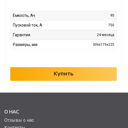
Емкость, Ач
95
Пусковой ток, А
750
Гарантия
24 месяца
Размеры, мм
306x175x225
Купить
О НАС
Отзывы о нас
Контакты