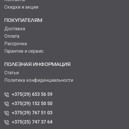
Скидки и акции
ПОКУПАТЕЛЯМ
Доставка
Оплата
Рассрочка
Гарантии и сервис
ПОЛЕЗНАЯ ИНФОРМАЦИЯ
Статьи
Политика конфиденциальности
+375(29) 653 56 59
+375(29) 152 50 50
+375(29) 767 51 03
+375(25) 747 37 64