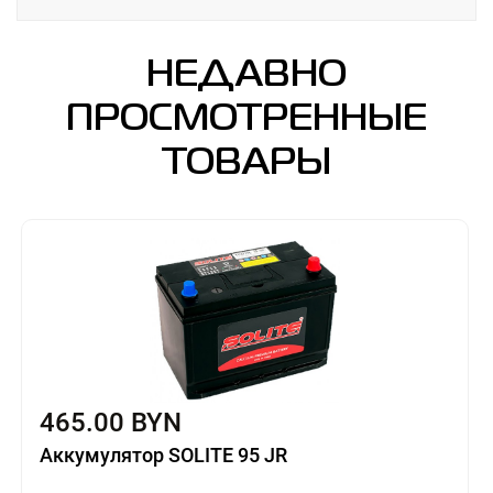
НЕДАВНО
ПРОСМОТРЕННЫЕ
ТОВАРЫ
465.00 BYN
Аккумулятор SOLITE 95 JR