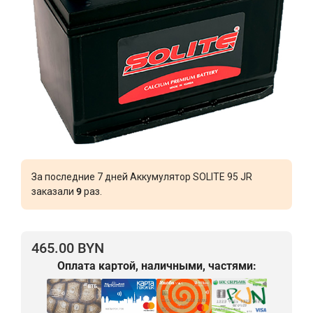
За последние 7 дней Аккумулятор SOLITE 95 JR
заказали
9
раз.
465.00 BYN
Оплата картой, наличными, частями: