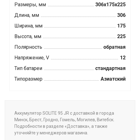
Размеры, мм
306x175x225
Длина, мм
306
Ширина, мм
175
Высота, мм
225
Полярность
обратная
Напряжение, V
12
Тип батареи
стандартная
Типоразмер
Азиатский
Аккумулятор SOLITE 95 JR с доставкой в города
Минск, Брест, Гродно, Гомель, Могилев, Витебск.
Подробности в разделе «Доставка», а также
уточняйте у менеджеров магазина.