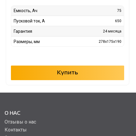
Емкость, Ач
75
Пусковой ток, А
650
Гарантия
24 месяца
Размеры, мм
278x175x190
Купить
О НАС
Отзывы о нас
Контакты