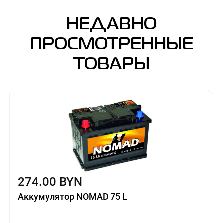
НЕДАВНО
ПРОСМОТРЕННЫЕ
ТОВАРЫ
274.00 BYN
Аккумулятор NOMAD 75 L