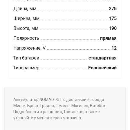
Длина, мм
278
Ширина, мм
175
Высота, мм
190
Полярность
прямая
Напряжение, V
12
Тип батареи
стандартная
Типоразмер
Европейский
Аккумулятор NOMAD 75 L с доставкой в города
Минск, Брест, Гродно, Гомель, Могилев, Витебск.
Подробности в разделе «Доставка», а также
уточняйте у менеджеров магазина.