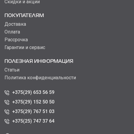
Скидки и акции
ПОКУПАТЕЛЯМ
Доставка
Оплата
Рассрочка
Гарантии и сервис
ПОЛЕЗНАЯ ИНФОРМАЦИЯ
Статьи
Политика конфиденциальности
+375(29) 653 56 59
+375(29) 152 50 50
+375(29) 767 51 03
+375(25) 747 37 64