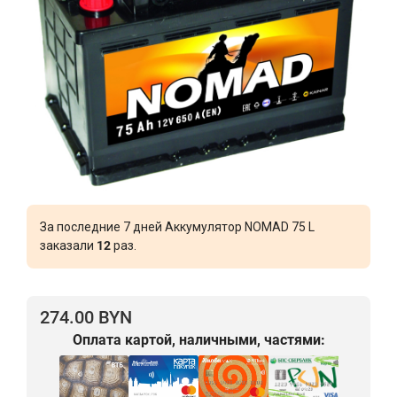
За последние 7 дней Аккумулятор NOMAD 75 L
заказали
12
раз.
274.00 BYN
Оплата картой, наличными, частями: