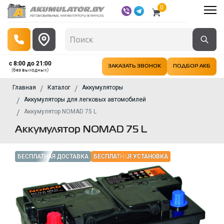
0
с 8:00 до 21:00
ЗАКАЗАТЬ ЗВОНОК
ПОДБОР АКБ
(без выходных)
Главная
Каталог
Аккумуляторы
Аккумуляторы для легковых автомобилей
Аккумулятор NOMAD 75 L
Аккумулятор NOMAD 75 L
БЕСПЛАТНАЯ ДОСТАВКА
БЕСПЛАТНАЯ УСТАНОВКА