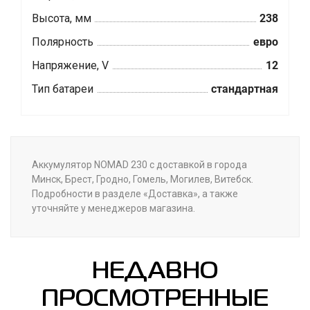
Высота, мм
238
Полярность
евро
Напряжение, V
12
Тип батареи
стандартная
Аккумулятор NOMAD 230 с доставкой в города
Минск, Брест, Гродно, Гомель, Могилев, Витебск.
Подробности в разделе «Доставка», а также
уточняйте у менеджеров магазина.
НЕДАВНО
ПРОСМОТРЕННЫЕ