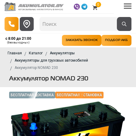
0
с 8:00 до 21:00
ЗАКАЗАТЬ ЗВОНОК
ПОДБОР АКБ
(без выходных)
Главная
Каталог
Аккумуляторы
Аккумуляторы для грузовых автомобилей
Аккумулятор NOMAD 230
Аккумулятор NOMAD 230
БЕСПЛАТНАЯ ДОСТАВКА
БЕСПЛАТНАЯ УСТАНОВКА