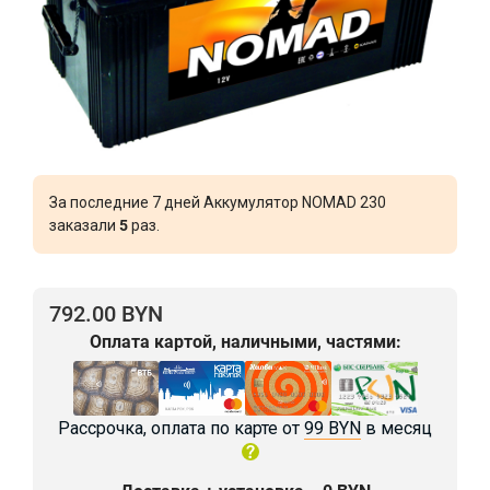
За последние 7 дней Аккумулятор NOMAD 230
заказали
5
раз.
792.00 BYN
Оплата картой, наличными, частями:
Рассрочка, оплата по карте от
99 BYN
в месяц