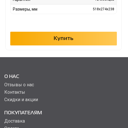
Размеры, мм
518x274x238
Купить
О НАС
Отзывы о нас
Контакты
Скидки и акции
ПОКУПАТЕЛЯМ
Доставка