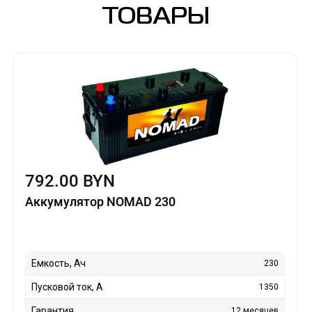
ТОВАРЫ
792.00 BYN
Аккумулятор NOMAD 230
Емкость, Ач
230
Пусковой ток, А
1350
Гарантия
12 месяцев