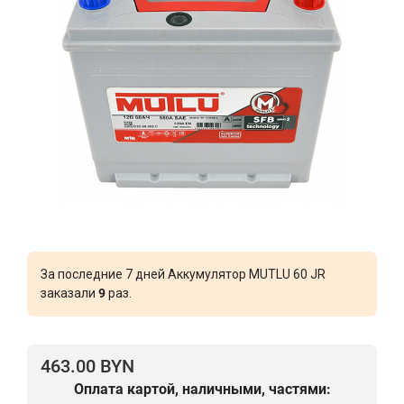
За последние 7 дней Аккумулятор MUTLU 60 JR
заказали
9
раз.
463.00 BYN
Оплата картой, наличными, частями: