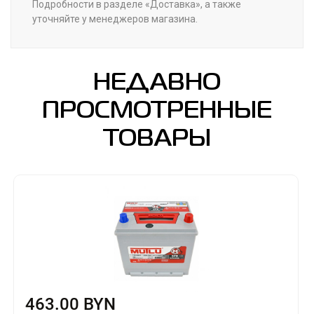
Подробности в разделе «Доставка», а также
уточняйте у менеджеров магазина.
НЕДАВНО
ПРОСМОТРЕННЫЕ
ТОВАРЫ
463.00 BYN