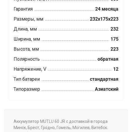
Гарантия
24 месяца
Размеры, мм
232x175x223
Длина, мм
232
Ширина, мм
175
Высота, мм
223
Полярность
обратная
Напряжение, V
12
Тип батареи
стандартная
Типоразмер
Азиатский
Аккумулятор MUTLU 60 JR с доставкой в города
Минск, Брест, Гродно, Гомель, Могилев, Витебск.