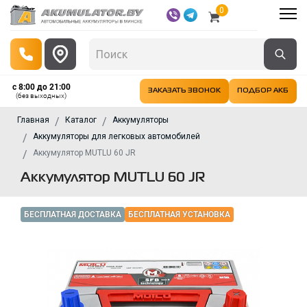
0
с 8:00 до 21:00
ЗАКАЗАТЬ ЗВОНОК
ПОДБОР АКБ
(без выходных)
Главная
Каталог
Аккумуляторы
Аккумуляторы для легковых автомобилей
Аккумулятор MUTLU 60 JR
Аккумулятор MUTLU 60 JR
БЕСПЛАТНАЯ ДОСТАВКА
БЕСПЛАТНАЯ УСТАНОВКА