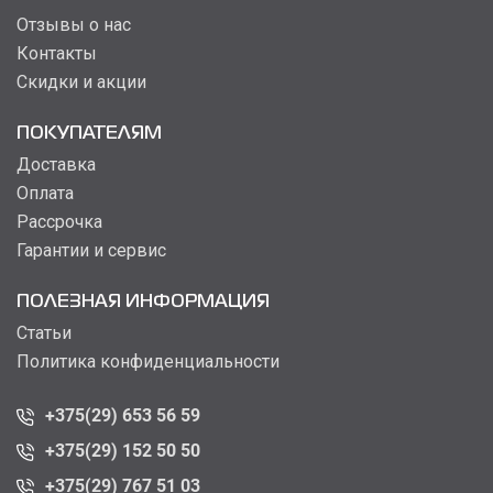
Отзывы о нас
Контакты
Скидки и акции
ПОКУПАТЕЛЯМ
Доставка
Оплата
Рассрочка
Гарантии и сервис
ПОЛЕЗНАЯ ИНФОРМАЦИЯ
Статьи
Политика конфиденциальности
+375(29) 653 56 59
+375(29) 152 50 50
+375(29) 767 51 03