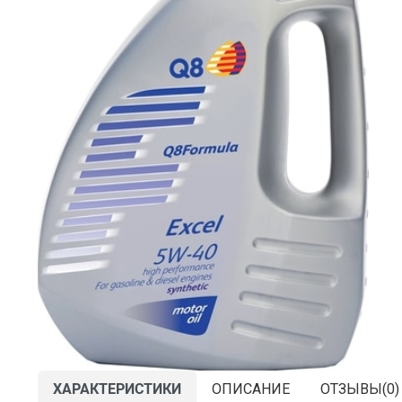
ХАРАКТЕРИСТИКИ
ОПИСАНИЕ
ОТЗЫВЫ(
0
)