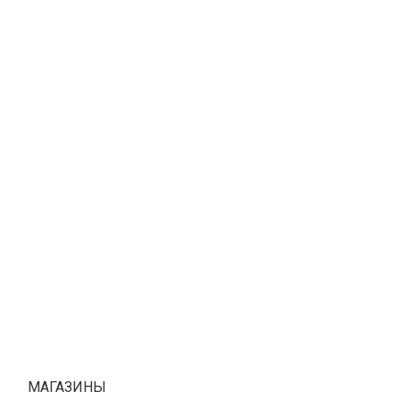
МАГАЗИНЫ