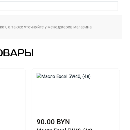
вка», а также уточняйте у менеджеров магазина.
ОВАРЫ
90.00 BYN