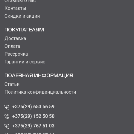
Отзывы о нас
Контакты
Скидки и акции
ПОКУПАТЕЛЯМ
Доставка
Оплата
Рассрочка
Гарантии и сервис
ПОЛЕЗНАЯ ИНФОРМАЦИЯ
Статьи
Политика конфиденциальности
+375(29) 653 56 59
+375(29) 152 50 50
+375(29) 767 51 03