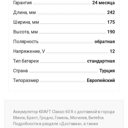
Гарантия
24 месяца
Длина, мм
242
Ширина, мм
175
Высота, мм
190
Полярность
обратная
Напряжение, V
12
Тип батареи
стандартная
Страна
Турция
Типоразмер
Европейский
Аккумулятор KRAFT Classic 60 R с доставкой в города
Минск, Брест, Гродно, Гомель, Могилев, Витебск.
Подробности в разделе «Доставка», а также