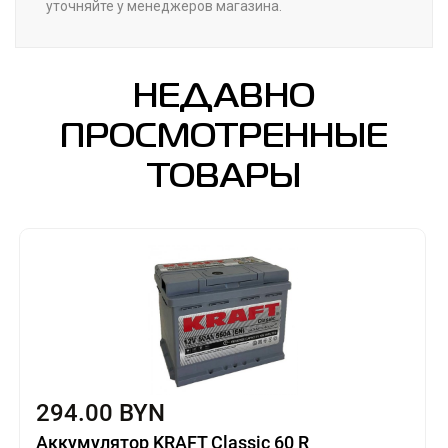
уточняйте у менеджеров магазина.
НЕДАВНО
ПРОСМОТРЕННЫЕ
ТОВАРЫ
294.00 BYN
Аккумулятор KRAFT Classic 60 R