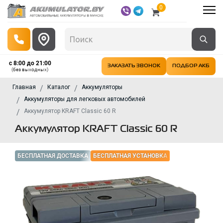
0
с 8:00 до 21:00
ЗАКАЗАТЬ ЗВОНОК
ПОДБОР АКБ
(без выходных)
Главная
Каталог
Аккумуляторы
Аккумуляторы для легковых автомобилей
Аккумулятор KRAFT Classic 60 R
Аккумулятор KRAFT Classic 60 R
БЕСПЛАТНАЯ ДОСТАВКА
БЕСПЛАТНАЯ УСТАНОВКА