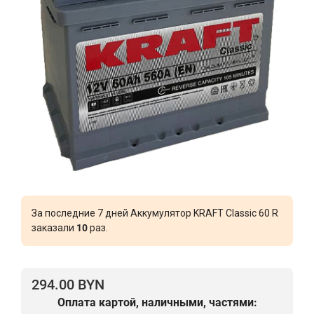
За последние 7 дней Аккумулятор KRAFT Classic 60 R
заказали
10
раз.
294.00 BYN
Оплата картой, наличными, частями: