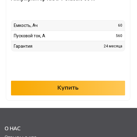
Емкость, Ач
60
Пусковой ток, А
560
Гарантия
24 месяца
Купить
О НАС