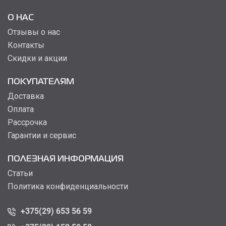
О НАС
Отзывы о нас
Контакты
Скидки и акции
ПОКУПАТЕЛЯМ
Доставка
Оплата
Рассрочка
Гарантии и сервис
ПОЛЕЗНАЯ ИНФОРМАЦИЯ
Статьи
Политика конфиденциальности
+375(29) 653 56 59