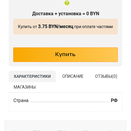
Доставка + установка = 0 BYN
3.75 BYN/месяц
Купить от
при оплате частями
ХАРАКТЕРИСТИКИ
ОПИСАНИЕ
ОТЗЫВЫ(
0
)
МАГАЗИНЫ
Страна
РФ