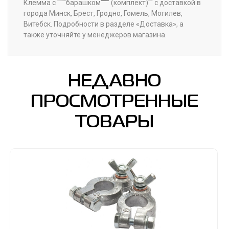
Клемма с """"барашком"""" (комплект)"" с доставкой в
города Минск, Брест, Гродно, Гомель, Могилев,
Витебск. Подробности в разделе «Доставка», а
также уточняйте у менеджеров магазина.
НЕДАВНО
ПРОСМОТРЕННЫЕ
ТОВАРЫ