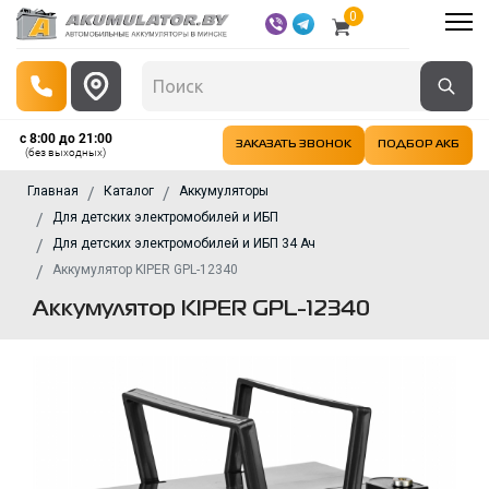
0
с 8:00 до 21:00
ЗАКАЗАТЬ ЗВОНОК
ПОДБОР АКБ
(без выходных)
Главная
Каталог
Аккумуляторы
Для детских электромобилей и ИБП
Для детских электромобилей и ИБП 34 Ач
Аккумулятор KIPER GPL-12340
Аккумулятор KIPER GPL-12340