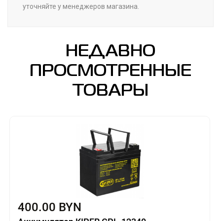
уточняйте у менеджеров магазина.
НЕДАВНО
ПРОСМОТРЕННЫЕ
ТОВАРЫ
400.00 BYN