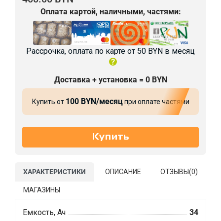
Оплата картой, наличными, частями:
Рассрочка, оплата по карте от
50 BYN
в месяц
Доставка + установка = 0 BYN
100 BYN/месяц
Купить от
при оплате частями
ХАРАКТЕРИСТИКИ
ОПИСАНИЕ
ОТЗЫВЫ(
0
)
МАГАЗИНЫ
Емкость, Ач
34