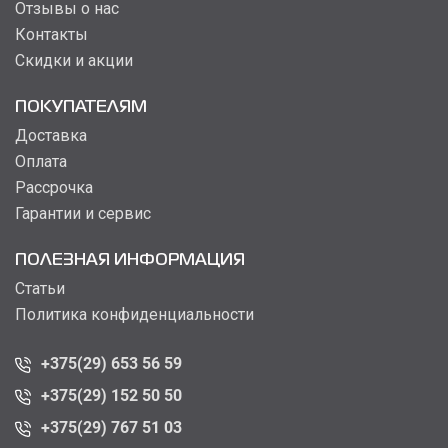
Отзывы о нас
Контакты
Скидки и акции
ПОКУПАТЕЛЯМ
Доставка
Оплата
Рассрочка
Гарантии и сервис
ПОЛЕЗНАЯ ИНФОРМАЦИЯ
Статьи
Политика конфиденциальности
+375(29) 653 56 59
+375(29) 152 50 50
+375(29) 767 51 03