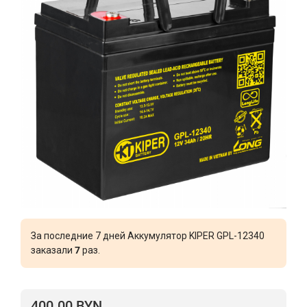
За последние 7 дней Аккумулятор KIPER GPL-12340
заказали
7
раз.
400.00 BYN