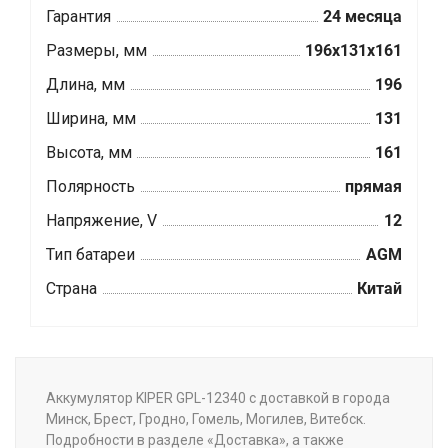
Гарантия
24 месяца
Размеры, мм
196x131x161
Длина, мм
196
Ширина, мм
131
Высота, мм
161
Полярность
прямая
Напряжение, V
12
Тип батареи
AGM
Страна
Китай
Аккумулятор KIPER GPL-12340 с доставкой в города
Минск, Брест, Гродно, Гомель, Могилев, Витебск.
Подробности в разделе «Доставка», а также