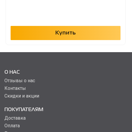
Купить
О НАС
Отзывы о нас
Контакты
Скидки и акции
ПОКУПАТЕЛЯМ
Доставка
Оплата