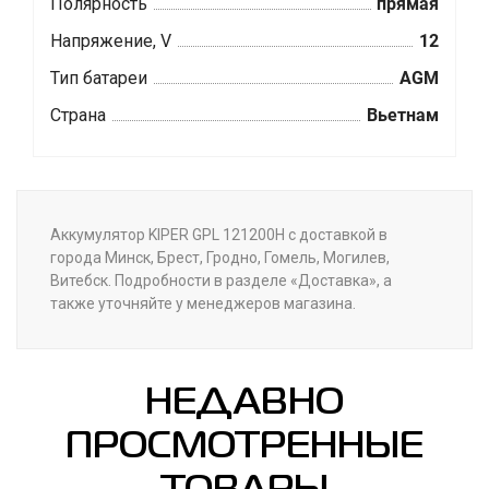
Полярность
прямая
Напряжение, V
12
Тип батареи
AGM
Страна
Вьетнам
Аккумулятор KIPER GPL 121200H с доставкой в
города Минск, Брест, Гродно, Гомель, Могилев,
Витебск. Подробности в разделе «Доставка», а
также уточняйте у менеджеров магазина.
НЕДАВНО
ПРОСМОТРЕННЫЕ