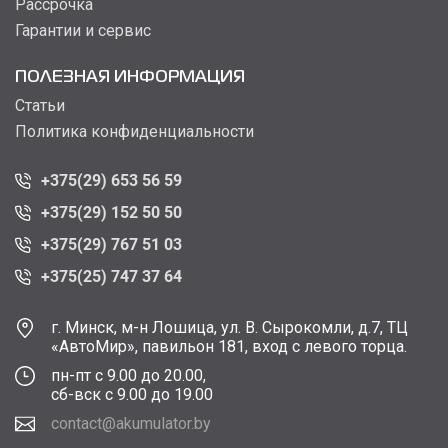
Рассрочка
Гарантии и сервис
ПОЛЕЗНАЯ ИНФОРМАЦИЯ
Статьи
Политика конфиденциальности
+375(29) 653 56 59
+375(29) 152 50 50
+375(29) 767 51 03
+375(25) 747 37 64
г. Минск, м-н Лошица, ул. В. Сырокомли, д.7, ТЦ
«АвтоМир», павильон 181, вход с левого торца.
пн-пт с 9.00 до 20.00,
сб-вск с 9.00 до 19.00
contact@akumulator.by