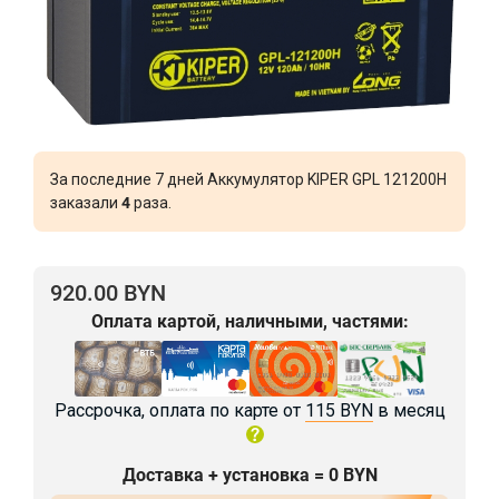
За последние 7 дней Аккумулятор KIPER GPL 121200H
заказали
4
раза.
920.00 BYN
Оплата картой, наличными, частями:
Рассрочка, оплата по карте от
115 BYN
в месяц
Доставка + установка = 0 BYN