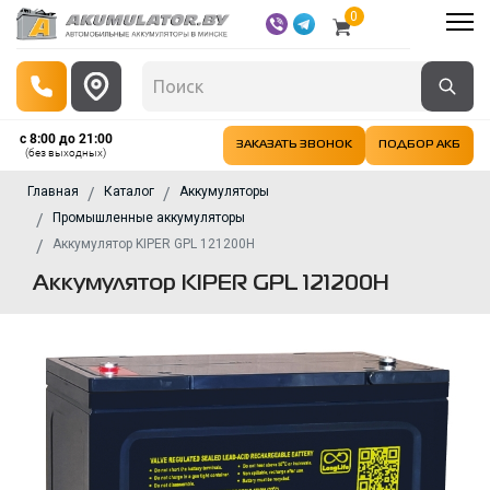
0
с 8:00 до 21:00
ЗАКАЗАТЬ ЗВОНОК
ПОДБОР АКБ
(без выходных)
Главная
Каталог
Аккумуляторы
Промышленные аккумуляторы
Аккумулятор KIPER GPL 121200H
Аккумулятор KIPER GPL 121200H